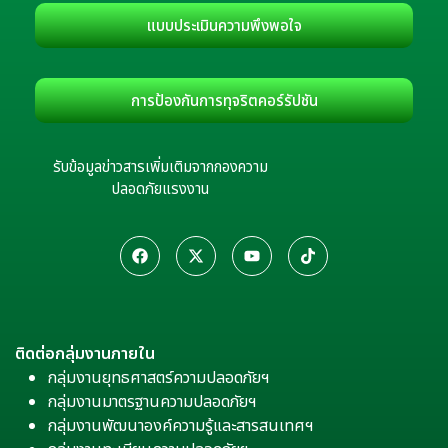
แบบประเมินความพึงพอใจ
การป้องกันการทุจริตคอร์รัปชัน
รับข้อมูลข่าวสารเพิ่มเติมจากกองความ
ปลอดภัยแรงงาน
ติดต่อกลุ่มงานภายใน
กลุ่มงานยุทธศาสตร์ความปลอดภัยฯ
กลุ่มงานมาตรฐานความปลอดภัยฯ
กลุ่มงานพัฒนาองค์ความรู้และสารสนเทศฯ