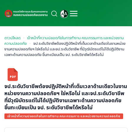
ดาวน์โหลด
›
เจ้าหน้าที่ความปลอดภัยในการทำงาน คณะกรรมการ และหน่วยงาน
ความปลอดภัย
›
จป.ระดับวิชาชีพต้องปฏิบัติหน้าที่เต็มเวลาด้านเดียวในงานหน่วย
งานความปลอดภัยฯ ใช่หรือไม่ และจป.ระดับวิชาชีพ ที่มีวุฒิบัตรแต่ไม่ได้ปฏิบัติงาน
เฉพาะด้านความปลอดภัย ขึ้นทะเบียนเป็น จป. ระดับวิชาชีพได้หรือไม่
PDF
จป.ระดับวิชาชีพต้องปฏิบัติหน้าที่เต็มเวลาด้านเดียวในงาน
หน่วยงานความปลอดภัยฯ ใช่หรือไม่ และจป.ระดับวิชาชีพ
ที่มีวุฒิบัตรแต่ไม่ได้ปฏิบัติงานเฉพาะด้านความปลอดภัย
ขึ้นทะเบียนเป็น จป. ระดับวิชาชีพได้หรือไม่
เจ้าหน้าที่ความปลอดภัยในการทำงาน คณะกรรมการ และหน่วยงานความปลอดภัย