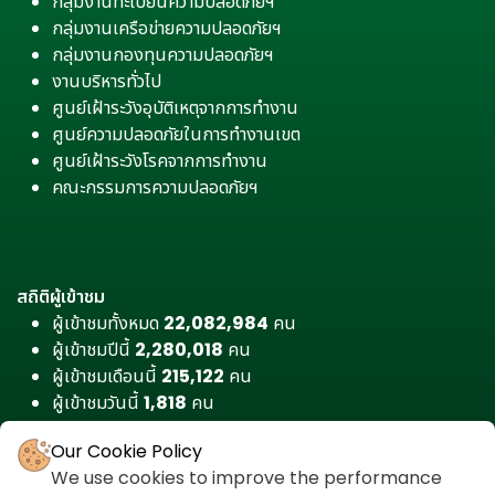
กลุ่มงานทะเบียนความปลอดภัยฯ
กลุ่มงานเครือข่ายความปลอดภัยฯ
กลุ่มงานกองทุนความปลอดภัยฯ
งานบริหารทั่วไป
ศูนย์เฝ้าระวังอุบัติเหตุจากการทำงาน
ศูนย์ความปลอดภัยในการทำงานเขต
ศูนย์เฝ้าระวังโรคจากการทำงาน
คณะกรรมการความปลอดภัยฯ
สถิติผู้เข้าชม
ผู้เข้าชมทั้งหมด
22,082,984
คน
ผู้เข้าชมปีนี้
2,280,018
คน
ผู้เข้าชมเดือนนี้
215,122
คน
ผู้เข้าชมวันนี้
1,818
คน
Our Cookie Policy
We use cookies to improve the performance