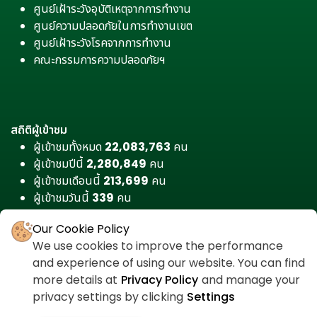
ศูนย์เฝ้าระวังอุบัติเหตุจากการทำงาน
ศูนย์ความปลอดภัยในการทำงานเขต
ศูนย์เฝ้าระวังโรคจากการทำงาน
คณะกรรมการความปลอดภัยฯ
สถิติผู้เข้าชม
ผู้เข้าชมทั้งหมด
22,083,763
คน
ผู้เข้าชมปีนี้
2,280,849
คน
ผู้เข้าชมเดือนนี้
213,699
คน
ผู้เข้าชมวันนี้
339
คน
Our Cookie Policy
We use cookies to improve the performance
and experience of using our website. You can find
more details at
Privacy Policy
and manage your
privacy settings by clicking
Settings