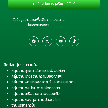
การป้องกันการทุจริตคอร์รัปชัน
รับข้อมูลข่าวสารเพิ่มเติมจากกองความ
ปลอดภัยแรงงาน
ติดต่อกลุ่มงานภายใน
กลุ่มงานยุทธศาสตร์ความปลอดภัยฯ
กลุ่มงานมาตรฐานความปลอดภัยฯ
กลุ่มงานพัฒนาองค์ความรู้และสารสนเทศฯ
กลุ่มงานทะเบียนความปลอดภัยฯ
กลุ่มงานเครือข่ายความปลอดภัยฯ
กลุ่มงานกองทุนความปลอดภัยฯ
งานบริหารทั่วไป