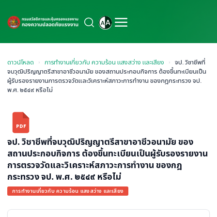
ดาวน์โหลด
›
การทำงานเกี่ยวกับ ความร้อน แสงสว่าง และเสียง
›
จป. วิชาชีพที่
จบวุฒิปริญญาตรีสาขาอาชีวอนามัย ของสถานประกอบกิจการ ต้องขึ้นทะเบียนเป็น
ผู้รับรองรายงานการตรวจวัดและวิเคราะห์สภาวะการทำงาน ของกฎกระทรวง จป.
พ.ศ. ๒๕๔๙ หรือไม่
PDF
จป. วิชาชีพที่จบวุฒิปริญญาตรีสาขาอาชีวอนามัย ของ
สถานประกอบกิจการ ต้องขึ้นทะเบียนเป็นผู้รับรองรายงาน
การตรวจวัดและวิเคราะห์สภาวะการทำงาน ของกฎ
กระทรวง จป. พ.ศ. ๒๕๔๙ หรือไม่
การทำงานเกี่ยวกับ ความร้อน แสงสว่าง และเสียง