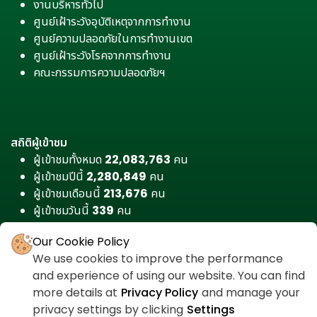
งานบริหารทั่วไป
ศูนย์เฝ้าระวังอุบัติเหตุจากการทำงาน
ศูนย์ความปลอดภัยในการทำงานเขต
ศูนย์เฝ้าระวังโรคจากการทำงาน
คณะกรรมการความปลอดภัยฯ
สถิติผู้เข้าชม
ผู้เข้าชมทั้งหมด
22,083,763
คน
ผู้เข้าชมปีนี้
2,280,849
คน
ผู้เข้าชมเดือนนี้
213,676
คน
ผู้เข้าชมวันนี้
339
คน
Our Cookie Policy
We use cookies to improve the performance
and experience of using our website. You can find
more details at
Privacy Policy
and manage your
privacy settings by clicking
Settings