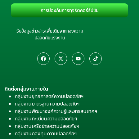
การป้องกันการทุจริตคอร์รัปชัน
รับข้อมูลข่าวสารเพิ่มเติมจากกองความ
ปลอดภัยแรงงาน
ติดต่อกลุ่มงานภายใน
กลุ่มงานยุทธศาสตร์ความปลอดภัยฯ
กลุ่มงานมาตรฐานความปลอดภัยฯ
กลุ่มงานพัฒนาองค์ความรู้และสารสนเทศฯ
กลุ่มงานทะเบียนความปลอดภัยฯ
กลุ่มงานเครือข่ายความปลอดภัยฯ
กลุ่มงานกองทุนความปลอดภัยฯ