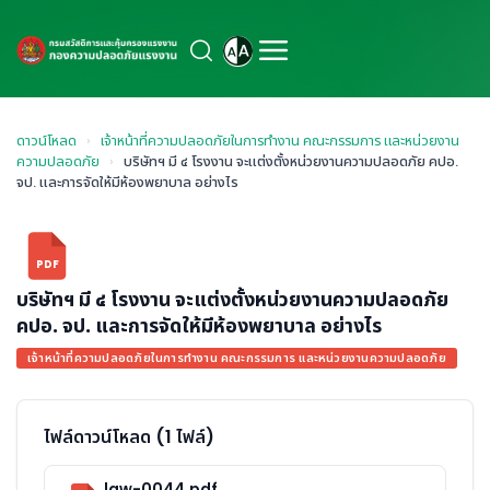
ดาวน์โหลด
›
เจ้าหน้าที่ความปลอดภัยในการทำงาน คณะกรรมการ และหน่วยงาน
ความปลอดภัย
›
บริษัทฯ มี ๔ โรงงาน จะแต่งตั้งหน่วยงานความปลอดภัย คปอ.
จป. และการจัดให้มีห้องพยาบาล อย่างไร
PDF
บริษัทฯ มี ๔ โรงงาน จะแต่งตั้งหน่วยงานความปลอดภัย
คปอ. จป. และการจัดให้มีห้องพยาบาล อย่างไร
เจ้าหน้าที่ความปลอดภัยในการทำงาน คณะกรรมการ และหน่วยงานความปลอดภัย
ไฟล์ดาวน์โหลด (1 ไฟล์)
law-0044.pdf