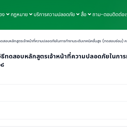
กอง
กฎหมาย
บริการความปลอดภัย
สื่อ
ถาม-ตอบ
ติดต่อเ
ดสอบหลักสูตรเจ้าหน้าที่ความปลอดภัยในการทำงานระดับเทคนิคขั้นสูง (ทดสอบซ่อม) ครั
ีทดสอบหลักสูตรเจ้าหน้าที่ความปลอดภัยในการท
๖๘