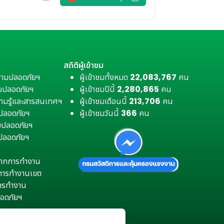
สถิติผู้เข้าชม
วามปลอดภัยฯ
ผู้เข้าชมทั้งหมด
22,083,767
คน
มปลอดภัยฯ
ผู้เข้าชมปีนี้
2,280,865
คน
ามรู้และสารสนเทศฯ
ผู้เข้าชมเดือนนี้
213,706
คน
มปลอดภัยฯ
ผู้เข้าชมวันนี้
366
คน
ามปลอดภัยฯ
ปลอดภัยฯ
ตุจากการทำงาน
การทำงานเขต
การทำงาน
อดภัยฯ