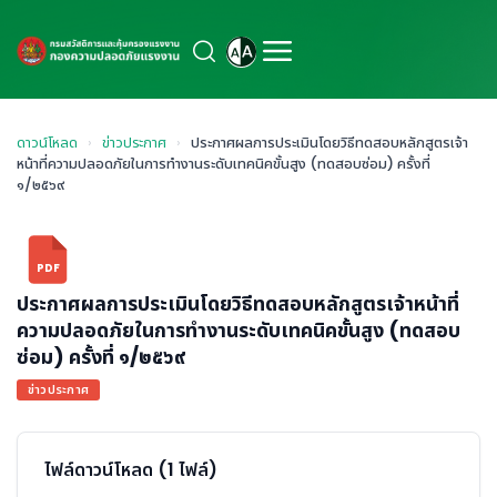
ดาวน์โหลด
›
ข่าวประกาศ
›
ประกาศผลการประเมินโดยวิธีทดสอบหลักสูตรเจ้า
หน้าที่ความปลอดภัยในการทำงานระดับเทคนิคขั้นสูง (ทดสอบซ่อม) ครั้งที่
๑/๒๕๖๙
PDF
ประกาศผลการประเมินโดยวิธีทดสอบหลักสูตรเจ้าหน้าที่
ความปลอดภัยในการทำงานระดับเทคนิคขั้นสูง (ทดสอบ
ซ่อม) ครั้งที่ ๑/๒๕๖๙
ข่าวประกาศ
ไฟล์ดาวน์โหลด (1 ไฟล์)