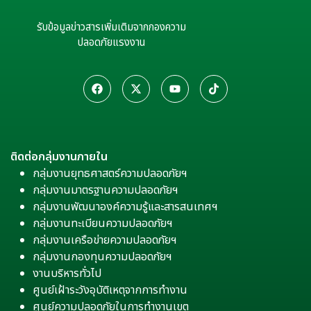
รับข้อมูลข่าวสารเพิ่มเติมจากกองความ
ปลอดภัยแรงงาน
ติดต่อกลุ่มงานภายใน
กลุ่มงานยุทธศาสตร์ความปลอดภัยฯ
กลุ่มงานมาตรฐานความปลอดภัยฯ
กลุ่มงานพัฒนาองค์ความรู้และสารสนเทศฯ
กลุ่มงานทะเบียนความปลอดภัยฯ
กลุ่มงานเครือข่ายความปลอดภัยฯ
กลุ่มงานกองทุนความปลอดภัยฯ
งานบริหารทั่วไป
ศูนย์เฝ้าระวังอุบัติเหตุจากการทำงาน
ศูนย์ความปลอดภัยในการทำงานเขต