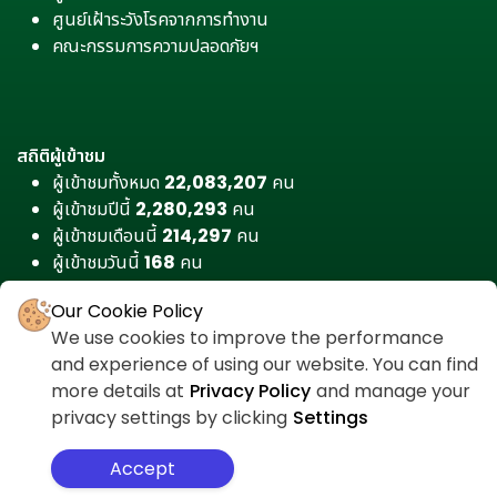
ศูนย์เฝ้าระวังโรคจากการทำงาน
คณะกรรมการความปลอดภัยฯ
สถิติผู้เข้าชม
ผู้เข้าชมทั้งหมด
22,083,207
คน
ผู้เข้าชมปีนี้
2,280,293
คน
ผู้เข้าชมเดือนนี้
214,297
คน
ผู้เข้าชมวันนี้
168
คน
Our Cookie Policy
We use cookies to improve the performance
and experience of using our website. You can find
more details at
Privacy Policy
and manage your
privacy settings by clicking
Settings
Accept
สำหรับเจ้าหน้าที่
ศูนย์ต่อต้านคอร์รัปชัน
นโยบายความเป็นส่วนตัว
แผนผังเว็บไซต์