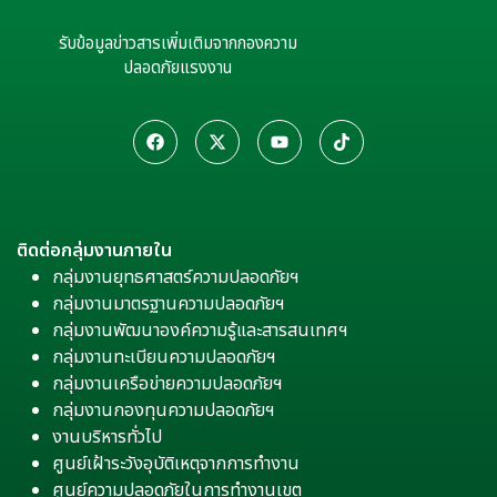
รับข้อมูลข่าวสารเพิ่มเติมจากกองความ
ปลอดภัยแรงงาน
ติดต่อกลุ่มงานภายใน
กลุ่มงานยุทธศาสตร์ความปลอดภัยฯ
กลุ่มงานมาตรฐานความปลอดภัยฯ
กลุ่มงานพัฒนาองค์ความรู้และสารสนเทศฯ
กลุ่มงานทะเบียนความปลอดภัยฯ
กลุ่มงานเครือข่ายความปลอดภัยฯ
กลุ่มงานกองทุนความปลอดภัยฯ
งานบริหารทั่วไป
ศูนย์เฝ้าระวังอุบัติเหตุจากการทำงาน
ศูนย์ความปลอดภัยในการทำงานเขต