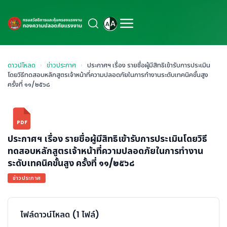
ดาวน์โหลด
›
ข่าวประกาศ
›
ประกาศฯ เรื่อง รายชื่อผู้มีสิทธิเข้ารับการประเมิน
โดยวิธีทดสอบหลักสูตรเจ้าหน้าที่ความปลอดภัยในการทำงานระดับเทคนิคขั้นสูง
ครั้งที่ ๑๑/๒๕๖๘
PDF
ประกาศฯ เรื่อง รายชื่อผู้มีสิทธิเข้ารับการประเมินโดยวิธี
ทดสอบหลักสูตรเจ้าหน้าที่ความปลอดภัยในการทำงาน
ระดับเทคนิคขั้นสูง ครั้งที่ ๑๑/๒๕๖๘
ข่าวประกาศ
ไฟล์ดาวน์โหลด (1 ไฟล์)