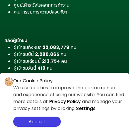
ศูนย์เฝ้าระวังโรคจากการทำงาน
คณะกรรมการความปลอดภัยฯ
สถิติผู้เข้าชม
ผู้เข้าชมทั้งหมด
22,083,779
คน
ผู้เข้าชมปีนี้
2,280,865
คน
ผู้เข้าชมเดือนนี้
213,754
คน
ผู้เข้าชมวันนี้
410
คน
Our Cookie Policy
We use cookies to improve the performance
and experience of using our website. You can find
more details at
Privacy Policy
and manage your
privacy settings by clicking
Settings
Accept
สำหรับเจ้าหน้าที่
ศูนย์ต่อต้านคอร์รัปชัน
นโยบายความเป็นส่วนตัว
แผนผังเว็บไซต์