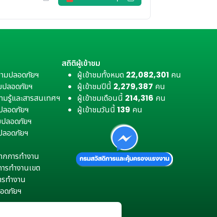
สถิติผู้เข้าชม
วามปลอดภัยฯ
ผู้เข้าชมทั้งหมด
22,082,301
คน
มปลอดภัยฯ
ผู้เข้าชมปีนี้
2,279,387
คน
ามรู้และสารสนเทศฯ
ผู้เข้าชมเดือนนี้
214,316
คน
มปลอดภัยฯ
ผู้เข้าชมวันนี้
139
คน
ามปลอดภัยฯ
ปลอดภัยฯ
ตุจากการทำงาน
การทำงานเขต
การทำงาน
อดภัยฯ