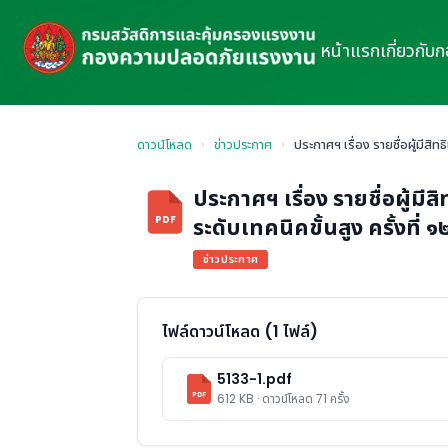
หน้าแรก
เกี่ยวกับ
ดาวน์โหลด
›
ข่าวประกาศ
›
ประกาศฯ เรื่อง รายชื่อผู้มีส
ประกาศฯ เรื่อง รายชื่อผู้ม
ระดับเทคนิคขั้นสูง ครั้งที่
PDF
ข่าวประกาศ
ไฟล์ดาวน์โหลด (1 ไฟล์)
5133-1.pdf
PDF
612 KB · ดาวน์โหลด 71 ครั้ง