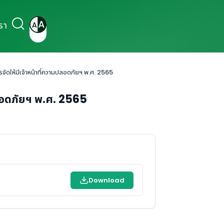
รา
รจัดให้มีเจ้าหน้าที่ความปลอดภัยฯ พ.ศ. 2565
ปลอดภัยฯ พ.ศ. 2565
Download