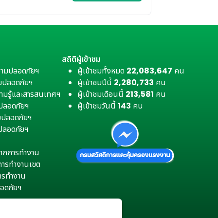
สถิติผู้เข้าชม
วามปลอดภัยฯ
ผู้เข้าชมทั้งหมด
22,083,647
คน
มปลอดภัยฯ
ผู้เข้าชมปีนี้
2,280,733
คน
ามรู้และสารสนเทศฯ
ผู้เข้าชมเดือนนี้
213,581
คน
มปลอดภัยฯ
ผู้เข้าชมวันนี้
143
คน
ามปลอดภัยฯ
ปลอดภัยฯ
ตุจากการทำงาน
การทำงานเขต
การทำงาน
อดภัยฯ