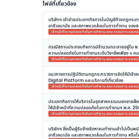
ไฟล์ที่เกี่ยวข้อง
บริษัทฯ เข้าข่ายประเภทกิจการในบัญชีท้ายกฎกระ
อาชีวอนามัย และสภาพแวดล้อมในการทำงาน ของส
เจ้าหน้าที่ความปลอดภัยในการทำงาน คณะกรรมการ และห
กรณีสถานประกอบกิจการมีจำนวนกระจายอยู่ใน ๒ สาขา
ความปลอดภัยในการทำงานระดับวิชาชีพเพียง ๑ คน เ
ไม่
เจ้าหน้าที่ความปลอดภัยในการทำงาน คณะกรรมการ และห
แนวทางการปฏิบัติตามกฎกระทรวงการจัดให้มีเจ้า
Digital Platform และบริการที่เกี่ยวข้อง
เจ้าหน้าที่ความปลอดภัยในการทำงาน คณะกรรมการ และห
ประเภทกิจการให้บริการในอุตสาหกรรมนอกชายฝั่งที
ให้มีเจ้าหน้าที่ความปลอดภัยในการทำงานฯ พ.ศ. 2
เจ้าหน้าที่ความปลอดภัยในการทำงาน คณะกรรมการ และห
บริษัทฯ ซึ่งเป็นผู้รับจ้างจัดหาคนทำงานเข้าไปเป
อาชีวอนามัย และสภาพแวดล้อมในการทำงาน หรือไม