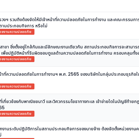
ทรวงฯ รวมถึงต้องจัดให้มีเจ้าหน้าที่ความปลอดภัยในการทำงาน และคณะกรรม
ถานประกอบกิจการ หรือไม่
น่วยงานความปลอดภัย
 ซึ่งตั้งอยู่ใกล้กันและมีลักษณะงานเดียวกัน สถานประกอบกิจการจะสามารถจัดใ
พื่อปฏิบัติหน้าที่รับผิดชอบดูแลด้านความปลอดภัยในการทำงาน ครอบคลุมทั้ง
น่วยงานความปลอดภัย
หน้าที่ความปลอดภัยในการทำงานฯ พ.ศ. 2565 ของบริษัทในกลุ่มประกอบธุรกิจ
น่วยงานความปลอดภัย
่เกี่ยวข้องกับพาณิชยนาวี และวิศวกรรมโยธาทางทะเล เข้าข่ายใดในบัญชีท้าย
565
น่วยงานความปลอดภัย
็นพนักงานระดับปฏิบัติการในสถานประกอบกิจการของนายจ้าง ต้องจัดตั้งหน่วยงา
่