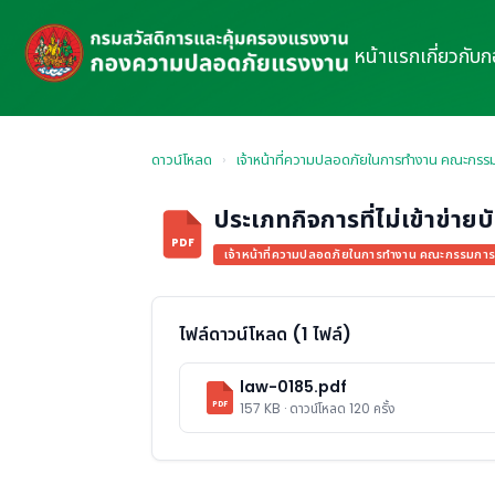
หน้าแรก
เกี่ยวกับ
ดาวน์โหลด
›
เจ้าหน้าที่ความปลอดภัยในการทำงาน คณะกร
ประเภทกิจการที่ไม่เข้าข่า
PDF
เจ้าหน้าที่ความปลอดภัยในการทำงาน คณะกรรมกา
ไฟล์ดาวน์โหลด (1 ไฟล์)
law-0185.pdf
PDF
157 KB · ดาวน์โหลด 120 ครั้ง