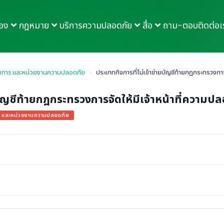
กอง
กฎหมาย
บริการความปลอดภัย
สื่อ
ถาม-ตอบ
ติดต่อเ
รมการ และหน่วยงานความปลอดภัย
›
ประเภทกิจการที่ไม่เข้าข่ายบัญชีท้ายกฎกระทรวงกา
ยบัญชีท้ายกฎกระทรวงการจัดให้มีเจ้าหน้าที่ความ
ร และหน่วยงานความปลอดภัย