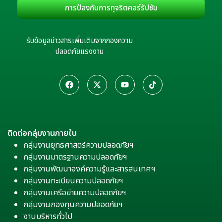
การป้องกันการทุจริตคอร์รัปชัน
รับข้อมูลข่าวสารเพิ่มเติมจากกองความ
ปลอดภัยแรงงาน
ติดต่อกลุ่มงานภายใน
กลุ่มงานยุทธศาสตร์ความปลอดภัยฯ
กลุ่มงานมาตรฐานความปลอดภัยฯ
กลุ่มงานพัฒนาองค์ความรู้และสารสนเทศฯ
กลุ่มงานทะเบียนความปลอดภัยฯ
กลุ่มงานเครือข่ายความปลอดภัยฯ
กลุ่มงานกองทุนความปลอดภัยฯ
งานบริหารทั่วไป