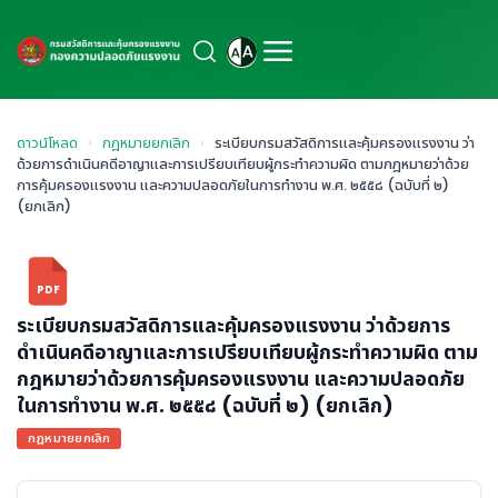
ดาวน์โหลด
›
กฎหมายยกเลิก
›
ระเบียบกรมสวัสดิการและคุ้มครองแรงงาน ว่า
ด้วยการดำเนินคดีอาญาและการเปรียบเทียบผู้กระทำความผิด ตามกฎหมายว่าด้วย
การคุ้มครองแรงงาน และความปลอดภัยในการทำงาน พ.ศ. ๒๕๕๘ (ฉบับที่ ๒)
(ยกเลิก)
PDF
ระเบียบกรมสวัสดิการและคุ้มครองแรงงาน ว่าด้วยการ
ดำเนินคดีอาญาและการเปรียบเทียบผู้กระทำความผิด ตาม
กฎหมายว่าด้วยการคุ้มครองแรงงาน และความปลอดภัย
ในการทำงาน พ.ศ. ๒๕๕๘ (ฉบับที่ ๒) (ยกเลิก)
กฎหมายยกเลิก