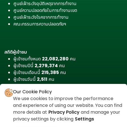
ศูนย์เฝ้าระวังอุบัติเหตุจากการทำงาน
ศูนย์ความปลอดภัยในการทำงานเขต
ศูนย์เฝ้าระวังโรคจากการทำงาน
คณะกรรมการความปลอดภัยฯ
สถิติผู้เข้าชม
ผู้เข้าชมทั้งหมด
22,082,280
คน
ผู้เข้าชมปีนี้
2,279,374
คน
ผู้เข้าชมเดือนนี้
215,385
คน
ผู้เข้าชมวันนี้
2,511
คน
Our Cookie Policy
We use cookies to improve the performance
and experience of using our website. You can find
more details at
Privacy Policy
and manage your
privacy settings by clicking
Settings