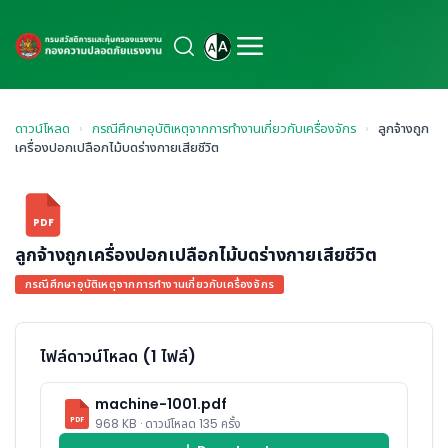
ดาวน์โหลด
›
กรณีศึกษาอุบัติเหตุจากการทำงานเกี่ยวกับเครื่องจักร
›
ลูกจ้างถูก
เครื่องปอกเปลือกไม้บดร่างกายเสียชีวิต
PDF
ลูกจ้างถูกเครื่องปอกเปลือกไม้บดร่างกายเสียชีวิต
กรณีศึกษาอุบัติเหตุจากการทำงานเกี่ยวกับเครื่องจักร
ไฟล์ดาวน์โหลด (1 ไฟล์)
machine-1001.pdf
PDF
968 KB · ดาวน์โหลด 135 ครั้ง