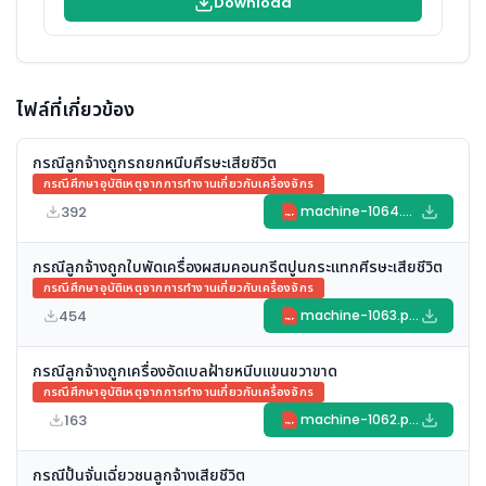
Download
ไฟล์ที่เกี่ยวข้อง
กรณีลูกจ้างถูกรถยกหนีบศีรษะเสียชีวิต
กรณีศึกษาอุบัติเหตุจากการทำงานเกี่ยวกับเครื่องจักร
392
machine-1064.pdf
PDF
กรณีลูกจ้างถูกใบพัดเครื่องผสมคอนกรีตปูนกระแทกศีรษะเสียชีวิต
กรณีศึกษาอุบัติเหตุจากการทำงานเกี่ยวกับเครื่องจักร
454
machine-1063.pdf
PDF
กรณีลูกจ้างถูกเครื่องอัดเบลฝ้ายหนีบแขนขวาขาด
กรณีศึกษาอุบัติเหตุจากการทำงานเกี่ยวกับเครื่องจักร
163
machine-1062.pdf
PDF
กรณีปั้นจั่นเฉี่ยวชนลูกจ้างเสียชีวิต