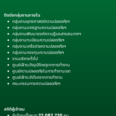
ติดต่อกลุ่มงานภายใน
กลุ่มงานยุทธศาสตร์ความปลอดภัยฯ
กลุ่มงานมาตรฐานความปลอดภัยฯ
กลุ่มงานพัฒนาองค์ความรู้และสารสนเทศฯ
กลุ่มงานทะเบียนความปลอดภัยฯ
กลุ่มงานเครือข่ายความปลอดภัยฯ
กลุ่มงานกองทุนความปลอดภัยฯ
งานบริหารทั่วไป
ศูนย์เฝ้าระวังอุบัติเหตุจากการทำงาน
ศูนย์ความปลอดภัยในการทำงานเขต
ศูนย์เฝ้าระวังโรคจากการทำงาน
คณะกรรมการความปลอดภัยฯ
สถิติผู้เข้าชม
ผู้เข้าชมทั้งหมด
22,082,730
คน