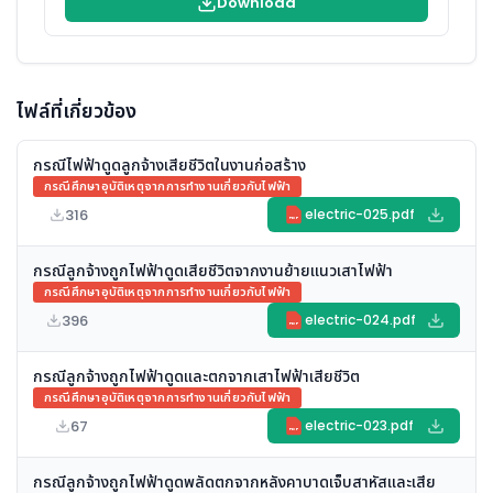
Download
ไฟล์ที่เกี่ยวข้อง
กรณีไฟฟ้าดูดลูกจ้างเสียชีวิตในงานก่อสร้าง
กรณีศึกษาอุบัติเหตุจากการทำงานเกี่ยวกับไฟฟ้า
316
electric-025.pdf
PDF
กรณีลูกจ้างถูกไฟฟ้าดูดเสียชีวิตจากงานย้ายแนวเสาไฟฟ้า
กรณีศึกษาอุบัติเหตุจากการทำงานเกี่ยวกับไฟฟ้า
396
electric-024.pdf
PDF
กรณีลูกจ้างถูกไฟฟ้าดูดและตกจากเสาไฟฟ้าเสียชีวิต
กรณีศึกษาอุบัติเหตุจากการทำงานเกี่ยวกับไฟฟ้า
67
electric-023.pdf
PDF
กรณีลูกจ้างถูกไฟฟ้าดูดพลัดตกจากหลังคาบาดเจ็บสาหัสและเสีย