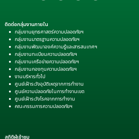
ติดต่อกลุ่มงานภายใน
กลุ่มงานยุทธศาสตร์ความปลอดภัยฯ
กลุ่มงานมาตรฐานความปลอดภัยฯ
กลุ่มงานพัฒนาองค์ความรู้และสารสนเทศฯ
กลุ่มงานทะเบียนความปลอดภัยฯ
กลุ่มงานเครือข่ายความปลอดภัยฯ
กลุ่มงานกองทุนความปลอดภัยฯ
งานบริหารทั่วไป
ศูนย์เฝ้าระวังอุบัติเหตุจากการทำงาน
ศูนย์ความปลอดภัยในการทำงานเขต
ศูนย์เฝ้าระวังโรคจากการทำงาน
คณะกรรมการความปลอดภัยฯ
สถิติผู้เข้าชม