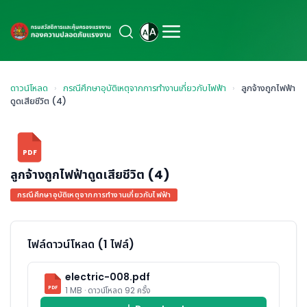
ดาวน์โหลด
›
กรณีศึกษาอุบัติเหตุจากการทำงานเกี่ยวกับไฟฟ้า
›
ลูกจ้างถูกไฟฟ้า
ดูดเสียชีวิต (4)
PDF
ลูกจ้างถูกไฟฟ้าดูดเสียชีวิต (4)
กรณีศึกษาอุบัติเหตุจากการทำงานเกี่ยวกับไฟฟ้า
ไฟล์ดาวน์โหลด (1 ไฟล์)
electric-008.pdf
PDF
1 MB · ดาวน์โหลด 92 ครั้ง