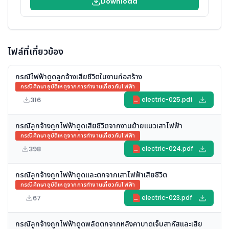
Download
ไฟล์ที่เกี่ยวข้อง
กรณีไฟฟ้าดูดลูกจ้างเสียชีวิตในงานก่อสร้าง
กรณีศึกษาอุบัติเหตุจากการทำงานเกี่ยวกับไฟฟ้า
316
electric-025.pdf
PDF
กรณีลูกจ้างถูกไฟฟ้าดูดเสียชีวิตจากงานย้ายแนวเสาไฟฟ้า
กรณีศึกษาอุบัติเหตุจากการทำงานเกี่ยวกับไฟฟ้า
398
electric-024.pdf
PDF
กรณีลูกจ้างถูกไฟฟ้าดูดและตกจากเสาไฟฟ้าเสียชีวิต
กรณีศึกษาอุบัติเหตุจากการทำงานเกี่ยวกับไฟฟ้า
67
electric-023.pdf
PDF
กรณีลูกจ้างถูกไฟฟ้าดูดพลัดตกจากหลังคาบาดเจ็บสาหัสและเสีย