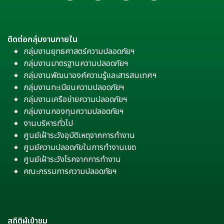
ติดต่อกลุ่มงานภายใน
กลุ่มงานยุทธศาสตร์ความปลอดภัยฯ
กลุ่มงานมาตรฐานความปลอดภัยฯ
กลุ่มงานพัฒนาองค์ความรู้และสารสนเทศฯ
กลุ่มงานทะเบียนความปลอดภัยฯ
กลุ่มงานเครือข่ายความปลอดภัยฯ
กลุ่มงานกองทุนความปลอดภัยฯ
งานบริหารทั่วไป
ศูนย์เฝ้าระวังอุบัติเหตุจากการทำงาน
ศูนย์ความปลอดภัยในการทำงานเขต
ศูนย์เฝ้าระวังโรคจากการทำงาน
คณะกรรมการความปลอดภัยฯ
สถิติผู้เข้าชม