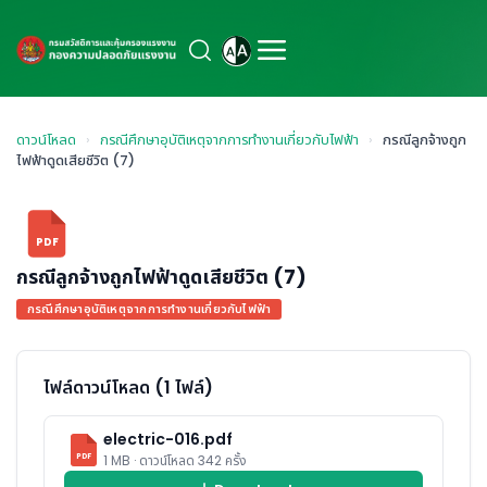
ดาวน์โหลด
›
กรณีศึกษาอุบัติเหตุจากการทำงานเกี่ยวกับไฟฟ้า
›
กรณีลูกจ้างถูก
ไฟฟ้าดูดเสียชีวิต (7)
PDF
กรณีลูกจ้างถูกไฟฟ้าดูดเสียชีวิต (7)
กรณีศึกษาอุบัติเหตุจากการทำงานเกี่ยวกับไฟฟ้า
ไฟล์ดาวน์โหลด (1 ไฟล์)
electric-016.pdf
PDF
1 MB · ดาวน์โหลด 342 ครั้ง