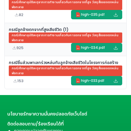
กรณีศึกษาอุบัติเหตุจากการทำงานเกี่ยวกับการตกจากที่สูง วัสดุสิ่งของตกหล่น
พังทลาย
82
high-035.pdf
PDF
กรณีลูกจ้างตกจากที่สูงเสียชีวิต (1)
กรณีศึกษาอุบัติเหตุจากการทำงานเกี่ยวกับการตกจากที่สูง วัสดุสิ่งของตกหล่น
พังทลาย
925
high-034.pdf
PDF
กรณีชิ้นส่วนพาเลทร่วงหล่นทับลูกจ้างเสียชีวิตในโครงการก่อสร้าง
กรณีศึกษาอุบัติเหตุจากการทำงานเกี่ยวกับการตกจากที่สูง วัสดุสิ่งของตกหล่น
พังทลาย
153
high-033.pdf
PDF
นโยบายรักษาความมั่นคงปลอดภัยเว็บไซต์
ติดต่อสอบถาม/ร้องเรียนได้ที่
กองความปลอดภัยแรงงาน