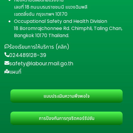
เลขที่ 18 ถนนบรมราชชนนี แขวงฉิมพลี
เขตตลิ่งชัน กรุงเทพฯ 10170
Occupational Safety and Health Division
18 Boromrajchonnee Rd. Chimphli, Taling Chan,
Bangkok 10170 Thailand.
ร้องเรียนการให้บริการ (คลิก)
024489128-39
safety@labour.mail.go.th
แผนที่
แบบประเมินความพึงพอใจ
การป้องกันการทุจริตคอร์รัปชัน