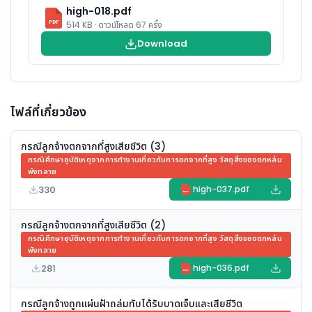
high-018.pdf
PDF
514 KB · ดาวน์โหลด 67 ครั้ง
Download
ไฟล์ที่เกี่ยวข้อง
กรณีลูกจ้างตกจากที่สูงเสียชีวิต (3)
กรณีศึกษาอุบัติเหตุจากการทำงานเกี่ยวกับการตกจากที่สูง วัสดุสิ่งของตกหล่น
พังทลาย
330
high-037.pdf
PDF
กรณีลูกจ้างตกจากที่สูงเสียชีวิต (2)
กรณีศึกษาอุบัติเหตุจากการทำงานเกี่ยวกับการตกจากที่สูง วัสดุสิ่งของตกหล่น
พังทลาย
281
high-036.pdf
PDF
กรณีลูกจ้างถูกแผ่นฝ้าถล่มทับได้รับบาดเจ็บและเสียชีวิต