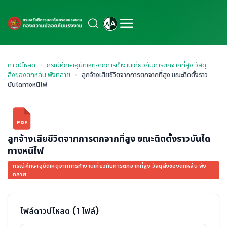
ดาวน์โหลด
›
กรณีศึกษาอุบัติเหตุจากการทำงานเกี่ยวกับการตกจากที่สูง วัสดุ
สิ่งของตกหล่น พังทลาย
›
ลูกจ้างเสียชีวิตจากการตกจากที่สูง ขณะติดตั้งราว
บันไดทางหนีไฟ
PDF
ลูกจ้างเสียชีวิตจากการตกจากที่สูง ขณะติดตั้งราวบันได
ทางหนีไฟ
กรณีศึกษาอุบัติเหตุจากการทำงานเกี่ยวกับการตกจากที่สูง วัสดุสิ่งของตกหล่น พัง
ทลาย
ไฟล์ดาวน์โหลด (1 ไฟล์)