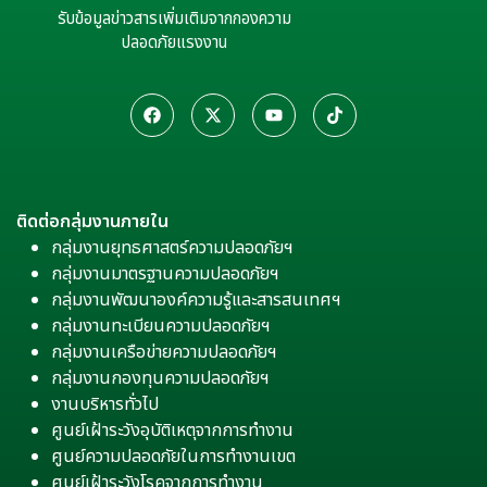
รับข้อมูลข่าวสารเพิ่มเติมจากกองความ
ปลอดภัยแรงงาน
ติดต่อกลุ่มงานภายใน
กลุ่มงานยุทธศาสตร์ความปลอดภัยฯ
กลุ่มงานมาตรฐานความปลอดภัยฯ
กลุ่มงานพัฒนาองค์ความรู้และสารสนเทศฯ
กลุ่มงานทะเบียนความปลอดภัยฯ
กลุ่มงานเครือข่ายความปลอดภัยฯ
กลุ่มงานกองทุนความปลอดภัยฯ
งานบริหารทั่วไป
ศูนย์เฝ้าระวังอุบัติเหตุจากการทำงาน
ศูนย์ความปลอดภัยในการทำงานเขต
ศูนย์เฝ้าระวังโรคจากการทำงาน