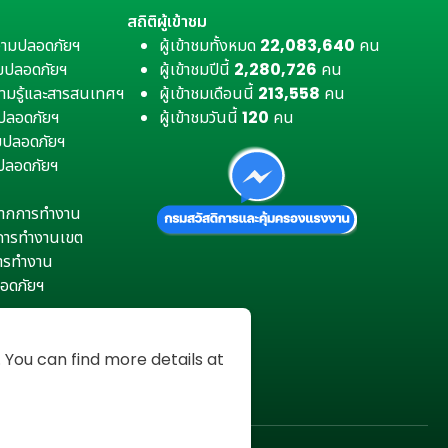
สถิติผู้เข้าชม
วามปลอดภัยฯ
ผู้เข้าชมทั้งหมด
22,083,640
คน
มปลอดภัยฯ
ผู้เข้าชมปีนี้
2,280,726
คน
ามรู้และสารสนเทศฯ
ผู้เข้าชมเดือนนี้
213,558
คน
มปลอดภัยฯ
ผู้เข้าชมวันนี้
120
คน
ามปลอดภัยฯ
ปลอดภัยฯ
ตุจากการทำงาน
การทำงานเขต
การทำงาน
อดภัยฯ
You can find more details at