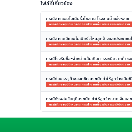
ไฟล์ที่เกี่ยวข้อง
กรณีสารแอมโมเนียรั่วไหล ณ โรงงานน้ำแข็งหลอด
กรณีศึกษาอุบัติเหตุจากการทำงานเกี่ยวกับสารเคมีอันตราย
กรณีสารเคมีแอมโมเนียรั่วไหลลูกจ้างและประชาชน
กรณีศึกษาอุบัติเหตุจากการทำงานเกี่ยวกับสารเคมีอันตราย
กรณีโรงรับซื้อ-จำหน่ายส้มเกิดการระเบิดจากก๊าซอะ
กรณีศึกษาอุบัติเหตุจากการทำงานเกี่ยวกับสารเคมีอันตราย
กรณีท่อบรรจุก๊าซออกซิเจนระเบิดทำให้ลูกจ้างเสียชี
กรณีศึกษาอุบัติเหตุจากการทำงานเกี่ยวกับสารเคมีอันตราย
กรณีถังผสมวัตถุดิบระเบิด ทำให้ลูกจ้างบาดเจ็บและเ
กรณีศึกษาอุบัติเหตุจากการทำงานเกี่ยวกับสารเคมีอันตราย