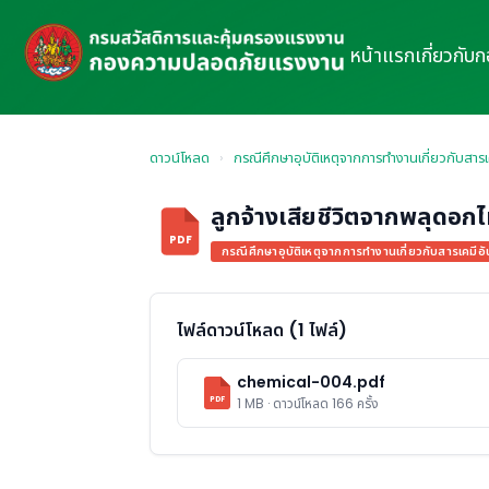
หน้าแรก
เกี่ยวกับ
ดาวน์โหลด
›
กรณีศึกษาอุบัติเหตุจากการทำงานเกี่ยวกับสาร
ลูกจ้างเสียชีวิตจากพลุดอกไ
PDF
กรณีศึกษาอุบัติเหตุจากการทำงานเกี่ยวกับสารเคมีอ
ไฟล์ดาวน์โหลด (1 ไฟล์)
chemical-004.pdf
PDF
1 MB · ดาวน์โหลด 166 ครั้ง