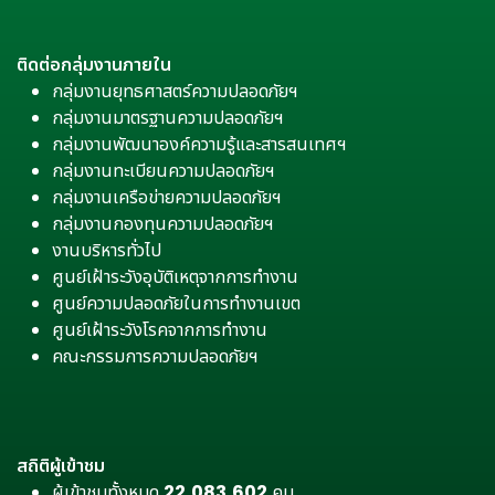
ติดต่อกลุ่มงานภายใน
กลุ่มงานยุทธศาสตร์ความปลอดภัยฯ
กลุ่มงานมาตรฐานความปลอดภัยฯ
กลุ่มงานพัฒนาองค์ความรู้และสารสนเทศฯ
กลุ่มงานทะเบียนความปลอดภัยฯ
กลุ่มงานเครือข่ายความปลอดภัยฯ
กลุ่มงานกองทุนความปลอดภัยฯ
งานบริหารทั่วไป
ศูนย์เฝ้าระวังอุบัติเหตุจากการทำงาน
ศูนย์ความปลอดภัยในการทำงานเขต
ศูนย์เฝ้าระวังโรคจากการทำงาน
คณะกรรมการความปลอดภัยฯ
สถิติผู้เข้าชม
ผู้เข้าชมทั้งหมด
22,083,602
คน