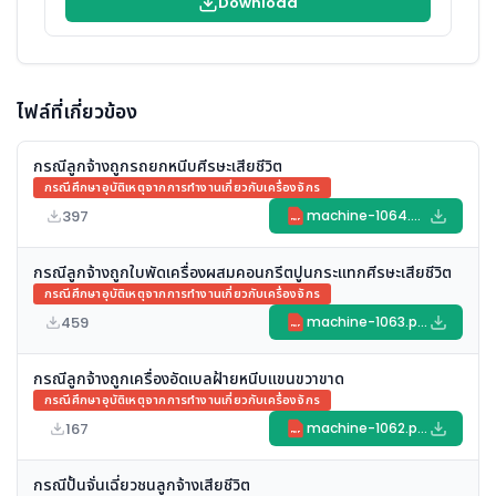
Download
ไฟล์ที่เกี่ยวข้อง
กรณีลูกจ้างถูกรถยกหนีบศีรษะเสียชีวิต
กรณีศึกษาอุบัติเหตุจากการทำงานเกี่ยวกับเครื่องจักร
397
machine-1064.pdf
PDF
กรณีลูกจ้างถูกใบพัดเครื่องผสมคอนกรีตปูนกระแทกศีรษะเสียชีวิต
กรณีศึกษาอุบัติเหตุจากการทำงานเกี่ยวกับเครื่องจักร
459
machine-1063.pdf
PDF
กรณีลูกจ้างถูกเครื่องอัดเบลฝ้ายหนีบแขนขวาขาด
กรณีศึกษาอุบัติเหตุจากการทำงานเกี่ยวกับเครื่องจักร
167
machine-1062.pdf
PDF
กรณีปั้นจั่นเฉี่ยวชนลูกจ้างเสียชีวิต