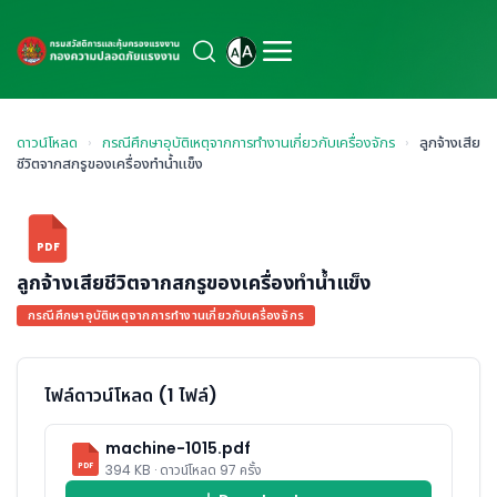
ดาวน์โหลด
›
กรณีศึกษาอุบัติเหตุจากการทำงานเกี่ยวกับเครื่องจักร
›
ลูกจ้างเสีย
ชีวิตจากสกรูของเครื่องทำน้ำแข็ง
PDF
ลูกจ้างเสียชีวิตจากสกรูของเครื่องทำน้ำแข็ง
กรณีศึกษาอุบัติเหตุจากการทำงานเกี่ยวกับเครื่องจักร
ไฟล์ดาวน์โหลด (1 ไฟล์)
machine-1015.pdf
PDF
394 KB · ดาวน์โหลด 97 ครั้ง