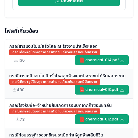
Download
ไฟล์ที่เกี่ยวข้อง
กรณีสารแอมโมเนียรั่วไหล ณ โรงงานน้ำแข็งหลอด
กรณีศึกษาอุบัติเหตุจากการทำงานเกี่ยวกับสารเคมีอันตราย
136
chemical-014.pdf
PDF
กรณีสารเคมีแอมโมเนียรั่วไหลลูกจ้างและประชาชนได้รับผลกระทบ
กรณีศึกษาอุบัติเหตุจากการทำงานเกี่ยวกับสารเคมีอันตราย
480
chemical-013.pdf
PDF
กรณีโรงรับซื้อ-จำหน่ายส้มเกิดการระเบิดจากก๊าซอะเซทิลีน
กรณีศึกษาอุบัติเหตุจากการทำงานเกี่ยวกับสารเคมีอันตราย
73
chemical-012.pdf
PDF
กรณีท่อบรรจุก๊าซออกซิเจนระเบิดทำให้ลูกจ้างเสียชีวิต