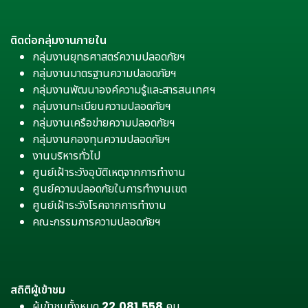
ติดต่อกลุ่มงานภายใน
กลุ่มงานยุทธศาสตร์ความปลอดภัยฯ
กลุ่มงานมาตรฐานความปลอดภัยฯ
กลุ่มงานพัฒนาองค์ความรู้และสารสนเทศฯ
กลุ่มงานทะเบียนความปลอดภัยฯ
กลุ่มงานเครือข่ายความปลอดภัยฯ
กลุ่มงานกองทุนความปลอดภัยฯ
งานบริหารทั่วไป
ศูนย์เฝ้าระวังอุบัติเหตุจากการทำงาน
ศูนย์ความปลอดภัยในการทำงานเขต
ศูนย์เฝ้าระวังโรคจากการทำงาน
คณะกรรมการความปลอดภัยฯ
สถิติผู้เข้าชม
ผู้เข้าชมทั้งหมด
22,081,558
คน