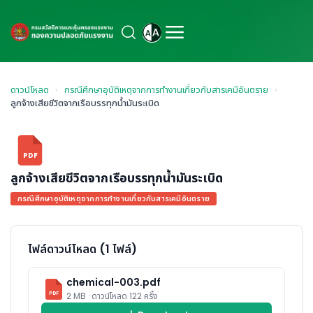
ดาวน์โหลด
›
กรณีศึกษาอุบัติเหตุจากการทำงานเกี่ยวกับสารเคมีอันตราย
›
ลูกจ้างเสียชีวิตจากเรือบรรทุกน้ำมันระเบิด
PDF
ลูกจ้างเสียชีวิตจากเรือบรรทุกน้ำมันระเบิด
กรณีศึกษาอุบัติเหตุจากการทำงานเกี่ยวกับสารเคมีอันตราย
ไฟล์ดาวน์โหลด (1 ไฟล์)
chemical-003.pdf
PDF
2 MB · ดาวน์โหลด 122 ครั้ง