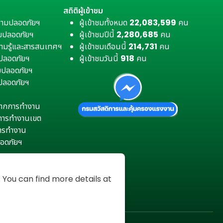
สถิติผู้เข้าชม
วามปลอดภัยฯ
ผู้เข้าชมทั้งหมด
22,083,599
คน
มปลอดภัยฯ
ผู้เข้าชมปีนี้
2,280,685
คน
ามรู้และสารสนเทศฯ
ผู้เข้าชมเดือนนี้
214,731
คน
มปลอดภัยฯ
ผู้เข้าชมวันนี้
918
คน
ามปลอดภัยฯ
ปลอดภัยฯ
ตุจากการทำงาน
การทำงานเขต
การทำงาน
อดภัยฯ
You can find more details at