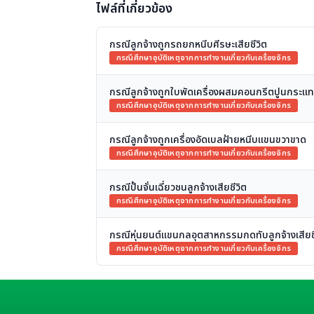
ไฟล์ที่เกี่ยวข้อง
กรณีลูกจ้างถูกรถยกหนีบศีรษะเสียชีวิต
กรณีศึกษาอุบัติเหตุจากการทำงานเกี่ยวกับเครื่องจักร
กรณีลูกจ้างถูกใบพัดเครื่องผสมคอนกรีตปูนกระแทก
กรณีศึกษาอุบัติเหตุจากการทำงานเกี่ยวกับเครื่องจักร
กรณีลูกจ้างถูกเครื่องอัดเบลฝ้ายหนีบแขนขวาขาด
กรณีศึกษาอุบัติเหตุจากการทำงานเกี่ยวกับเครื่องจักร
กรณีปั้นจั่นเฉี่ยวชนลูกจ้างเสียชีวิต
กรณีศึกษาอุบัติเหตุจากการทำงานเกี่ยวกับเครื่องจักร
กรณีหุ่นยนต์แขนกลอุตสาหกรรมกดทับลูกจ้างเสียช
กรณีศึกษาอุบัติเหตุจากการทำงานเกี่ยวกับเครื่องจักร