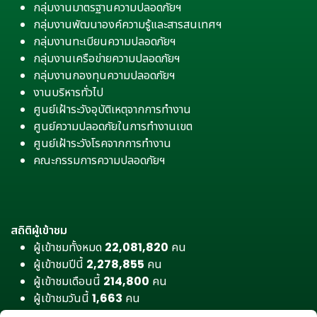
กลุ่มงานมาตรฐานความปลอดภัยฯ
กลุ่มงานพัฒนาองค์ความรู้และสารสนเทศฯ
กลุ่มงานทะเบียนความปลอดภัยฯ
กลุ่มงานเครือข่ายความปลอดภัยฯ
กลุ่มงานกองทุนความปลอดภัยฯ
งานบริหารทั่วไป
ศูนย์เฝ้าระวังอุบัติเหตุจากการทำงาน
ศูนย์ความปลอดภัยในการทำงานเขต
ศูนย์เฝ้าระวังโรคจากการทำงาน
คณะกรรมการความปลอดภัยฯ
สถิติผู้เข้าชม
ผู้เข้าชมทั้งหมด
22,081,820
คน
ผู้เข้าชมปีนี้
2,278,855
คน
ผู้เข้าชมเดือนนี้
214,800
คน
ผู้เข้าชมวันนี้
1,663
คน