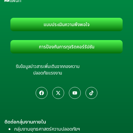
แผนที่
แบบประเมินความพึงพอใจ
การป้องกันการทุจริตคอร์รัปชัน
รับข้อมูลข่าวสารเพิ่มเติมจากกองความ
ปลอดภัยแรงงาน
ติดต่อกลุ่มงานภายใน
กลุ่มงานยุทธศาสตร์ความปลอดภัยฯ