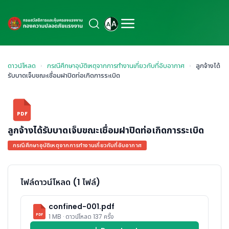
ดาวน์โหลด
›
กรณีศึกษาอุบัติเหตุจากการทำงานเกี่ยวกับที่อับอากาศ
›
ลูกจ้างได้
รับบาดเจ็บขณะเชื่อมฝาปิดท่อเกิดการระเบิด
PDF
ลูกจ้างได้รับบาดเจ็บขณะเชื่อมฝาปิดท่อเกิดการระเบิด
กรณีศึกษาอุบัติเหตุจากการทำงานเกี่ยวกับที่อับอากาศ
ไฟล์ดาวน์โหลด (1 ไฟล์)
confined-001.pdf
PDF
1 MB · ดาวน์โหลด 137 ครั้ง