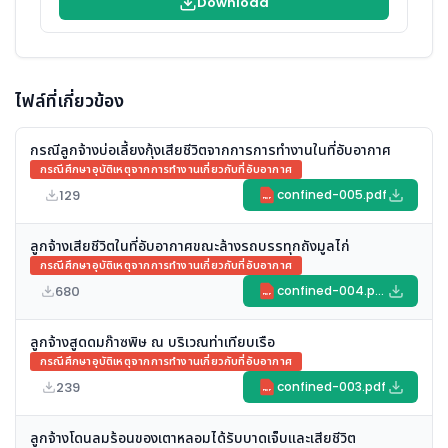
Download
ไฟล์ที่เกี่ยวข้อง
กรณีลูกจ้างบ่อเลี้ยงกุ้งเสียชีวิตจากการการทำงานในที่อับอากาศ
กรณีศึกษาอุบัติเหตุจากการทำงานเกี่ยวกับที่อับอากาศ
129
confined-005.pdf
PDF
ลูกจ้างเสียชีวิตในที่อับอากาศขณะล้างรถบรรทุกถังมูลไก่
กรณีศึกษาอุบัติเหตุจากการทำงานเกี่ยวกับที่อับอากาศ
680
confined-004.pdf
PDF
ลูกจ้างสูดดมก๊าซพิษ ณ บริเวณท่าเทียบเรือ
กรณีศึกษาอุบัติเหตุจากการทำงานเกี่ยวกับที่อับอากาศ
239
confined-003.pdf
PDF
ลูกจ้างโดนลมร้อนของเตาหลอมได้รับบาดเจ็บและเสียชีวิต