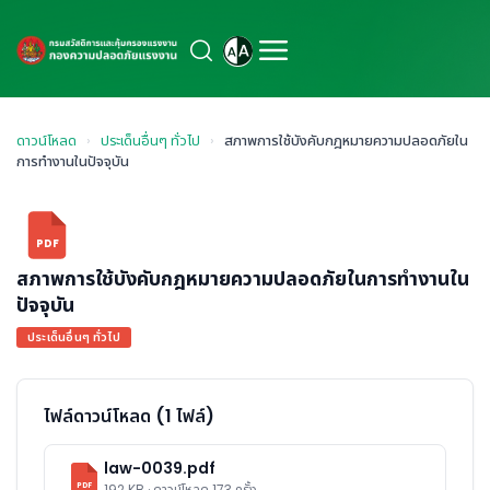
ดาวน์โหลด
›
ประเด็นอื่นๆ ทั่วไป
›
สภาพการใช้บังคับกฎหมายความปลอดภัยใน
การทำงานในปัจจุบัน
PDF
สภาพการใช้บังคับกฎหมายความปลอดภัยในการทำงานใน
ปัจจุบัน
ประเด็นอื่นๆ ทั่วไป
ไฟล์ดาวน์โหลด (1 ไฟล์)
law-0039.pdf
PDF
192 KB · ดาวน์โหลด 173 ครั้ง