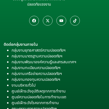
ปลอดภัยแรงงาน
ติดต่อกลุ่มงานภายใน
กลุ่มงานยุทธศาสตร์ความปลอดภัยฯ
กลุ่มงานมาตรฐานความปลอดภัยฯ
กลุ่มงานพัฒนาองค์ความรู้และสารสนเทศฯ
กลุ่มงานทะเบียนความปลอดภัยฯ
กลุ่มงานเครือข่ายความปลอดภัยฯ
กลุ่มงานกองทุนความปลอดภัยฯ
งานบริหารทั่วไป
ศูนย์เฝ้าระวังอุบัติเหตุจากการทำงาน
ศูนย์ความปลอดภัยในการทำงานเขต
ศูนย์เฝ้าระวังโรคจากการทำงาน
คณะกรรมการความปลอดภัยฯ