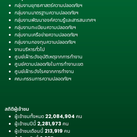
กลุ่มงานยุทธศาสตร์ความปลอดภัยฯ
กลุ่มงานมาตรฐานความปลอดภัยฯ
กลุ่มงานพัฒนาองค์ความรู้และสารสนเทศฯ
กลุ่มงานทะเบียนความปลอดภัยฯ
กลุ่มงานเครือข่ายความปลอดภัยฯ
กลุ่มงานกองทุนความปลอดภัยฯ
งานบริหารทั่วไป
ศูนย์เฝ้าระวังอุบัติเหตุจากการทำงาน
ศูนย์ความปลอดภัยในการทำงานเขต
ศูนย์เฝ้าระวังโรคจากการทำงาน
คณะกรรมการความปลอดภัยฯ
สถิติผู้เข้าชม
ผู้เข้าชมทั้งหมด
22,084,904
คน
ผู้เข้าชมปีนี้
2,281,973
คน
ผู้เข้าชมเดือนนี้
213,919
คน