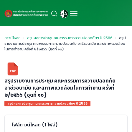
ดาวน์โหลด
›
สรุปผลการประชุมคณะกรรมการความปลอดภัยฯ ปี 2566
›
สรุป
รายงานการประชุม คณะกรรมการความปลอดภัย อาชีวอนามัย และสภาพแวดล้อม
ในการทำงาน ครั้งที่ ๒/๒๕๖๖ (ชุดที่ ๑๐)
PDF
สรุปรายงานการประชุม คณะกรรมการความปลอดภัย
อาชีวอนามัย และสภาพแวดล้อมในการทำงาน ครั้งที่
๒/๒๕๖๖ (ชุดที่ ๑๐)
สรุปผลการประชุมคณะกรรมการความปลอดภัยฯ ปี 2566
ไฟล์ดาวน์โหลด (1 ไฟล์)