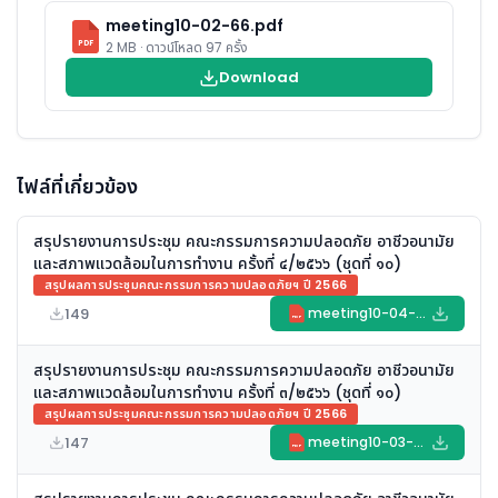
meeting10-02-66.pdf
PDF
2 MB · ดาวน์โหลด 97 ครั้ง
Download
ไฟล์ที่เกี่ยวข้อง
สรุปรายงานการประชุม คณะกรรมการความปลอดภัย อาชีวอนามัย
และสภาพแวดล้อมในการทำงาน ครั้งที่ ๔/๒๕๖๖ (ชุดที่ ๑๐)
สรุปผลการประชุมคณะกรรมการความปลอดภัยฯ ปี 2566
149
meeting10-04-66.pdf
PDF
สรุปรายงานการประชุม คณะกรรมการความปลอดภัย อาชีวอนามัย
และสภาพแวดล้อมในการทำงาน ครั้งที่ ๓/๒๕๖๖ (ชุดที่ ๑๐)
สรุปผลการประชุมคณะกรรมการความปลอดภัยฯ ปี 2566
147
meeting10-03-66.pdf
PDF