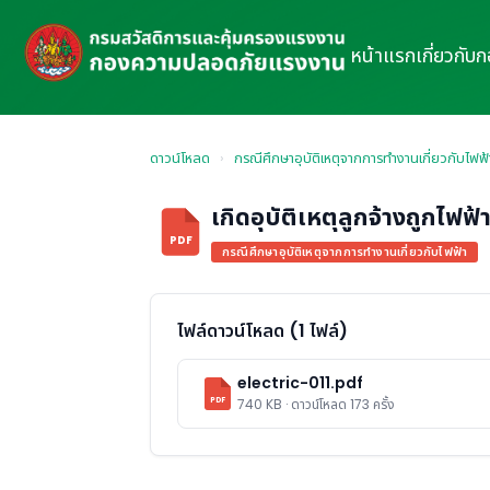
หน้าแรก
เกี่ยวกับ
ดาวน์โหลด
›
กรณีศึกษาอุบัติเหตุจากการทำงานเกี่ยวกับไฟฟ้
เกิดอุบัติเหตุลูกจ้างถูกไฟฟ้
PDF
กรณีศึกษาอุบัติเหตุจากการทำงานเกี่ยวกับไฟฟ้า
ไฟล์ดาวน์โหลด (1 ไฟล์)
electric-011.pdf
PDF
740 KB · ดาวน์โหลด 173 ครั้ง