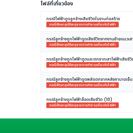
ไฟล์ที่เกี่ยวข้อง
กรณีไฟฟ้าดูดลูกจ้างเสียชีวิตในงานก่อสร้าง
กรณีศึกษาอุบัติเหตุจากการทำงานเกี่ยวกับไฟฟ้า
กรณีลูกจ้างถูกไฟฟ้าดูดเสียชีวิตจากงานย้ายแนวเส
กรณีศึกษาอุบัติเหตุจากการทำงานเกี่ยวกับไฟฟ้า
กรณีลูกจ้างถูกไฟฟ้าดูดและตกจากเสาไฟฟ้าเสียชีวิ
กรณีศึกษาอุบัติเหตุจากการทำงานเกี่ยวกับไฟฟ้า
กรณีลูกจ้างถูกไฟฟ้าดูดพลัดตกจากหลังคาบาดเจ็บส
กรณีศึกษาอุบัติเหตุจากการทำงานเกี่ยวกับไฟฟ้า
กรณีลูกจ้างถูกไฟฟ้าซ็อตเสียชีวิต (10)
กรณีศึกษาอุบัติเหตุจากการทำงานเกี่ยวกับไฟฟ้า