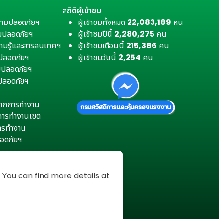
สถิติผู้เข้าชม
วามปลอดภัยฯ
ผู้เข้าชมทั้งหมด
22,083,189
คน
มปลอดภัยฯ
ผู้เข้าชมปีนี้
2,280,275
คน
ามรู้และสารสนเทศฯ
ผู้เข้าชมเดือนนี้
215,386
คน
มปลอดภัยฯ
ผู้เข้าชมวันนี้
2,254
คน
ามปลอดภัยฯ
ปลอดภัยฯ
ตุจากการทำงาน
การทำงานเขต
การทำงาน
อดภัยฯ
You can find more details at