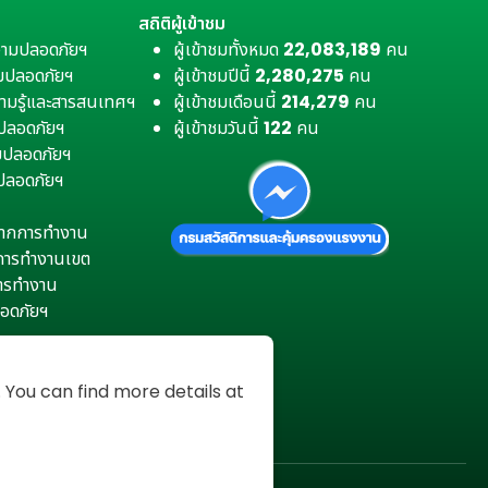
สถิติผู้เข้าชม
วามปลอดภัยฯ
ผู้เข้าชมทั้งหมด
22,083,189
คน
มปลอดภัยฯ
ผู้เข้าชมปีนี้
2,280,275
คน
ามรู้และสารสนเทศฯ
ผู้เข้าชมเดือนนี้
214,279
คน
มปลอดภัยฯ
ผู้เข้าชมวันนี้
122
คน
ามปลอดภัยฯ
ปลอดภัยฯ
ตุจากการทำงาน
การทำงานเขต
การทำงาน
อดภัยฯ
You can find more details at