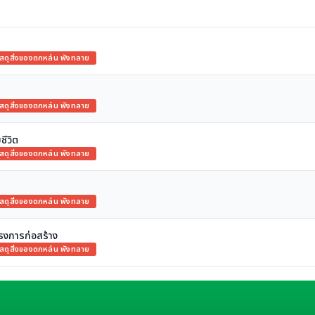
ัสดุสิ่งของตกหล่น พังทลาย
ัสดุสิ่งของตกหล่น พังทลาย
ชีวิต
ัสดุสิ่งของตกหล่น พังทลาย
ัสดุสิ่งของตกหล่น พังทลาย
ครงการก่อสร้าง
ัสดุสิ่งของตกหล่น พังทลาย