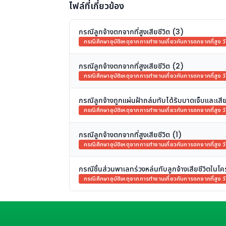
ไฟล์ที่เกี่ยวข้อง
กรณีลูกจ้างตกจากที่สูงเสียชีวิต (3)
กรณีศึกษาอุบัติเหตุจากการทำงานเกี่ยวกับการตกจากที่สูง ว
กรณีลูกจ้างตกจากที่สูงเสียชีวิต (2)
กรณีศึกษาอุบัติเหตุจากการทำงานเกี่ยวกับการตกจากที่สูง ว
กรณีลูกจ้างถูกแผ่นฝ้าถล่มทับได้รับบาดเจ็บและเสีย
กรณีศึกษาอุบัติเหตุจากการทำงานเกี่ยวกับการตกจากที่สูง ว
กรณีลูกจ้างตกจากที่สูงเสียชีวิต (1)
กรณีศึกษาอุบัติเหตุจากการทำงานเกี่ยวกับการตกจากที่สูง ว
กรณีชิ้นส่วนพาเลทร่วงหล่นทับลูกจ้างเสียชีวิตในโ
กรณีศึกษาอุบัติเหตุจากการทำงานเกี่ยวกับการตกจากที่สูง ว