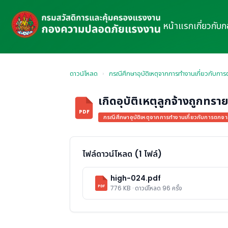
หน้าแรก
เกี่ยวกับ
ดาวน์โหลด
›
กรณีศึกษาอุบัติเหตุจากการทำงานเกี่ยวกับการ
เกิดอุบัติเหตุลูกจ้างถูกทรา
PDF
กรณีศึกษาอุบัติเหตุจากการทำงานเกี่ยวกับการตกจาก
ไฟล์ดาวน์โหลด (1 ไฟล์)
high-024.pdf
PDF
776 KB · ดาวน์โหลด 96 ครั้ง