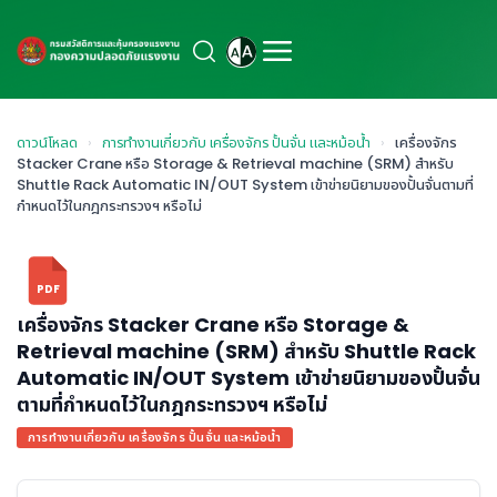
ดาวน์โหลด
›
การทำงานเกี่ยวกับ เครื่องจักร ปั้นจั่น และหม้อน้ำ
›
เครื่องจักร
Stacker Crane หรือ Storage & Retrieval machine (SRM) สำหรับ
Shuttle Rack Automatic IN/OUT System เข้าข่ายนิยามของปั้นจั่นตามที่
กำหนดไว้ในกฎกระทรวงฯ หรือไม่
PDF
เครื่องจักร Stacker Crane หรือ Storage &
Retrieval machine (SRM) สำหรับ Shuttle Rack
Automatic IN/OUT System เข้าข่ายนิยามของปั้นจั่น
ตามที่กำหนดไว้ในกฎกระทรวงฯ หรือไม่
การทำงานเกี่ยวกับ เครื่องจักร ปั้นจั่น และหม้อน้ำ