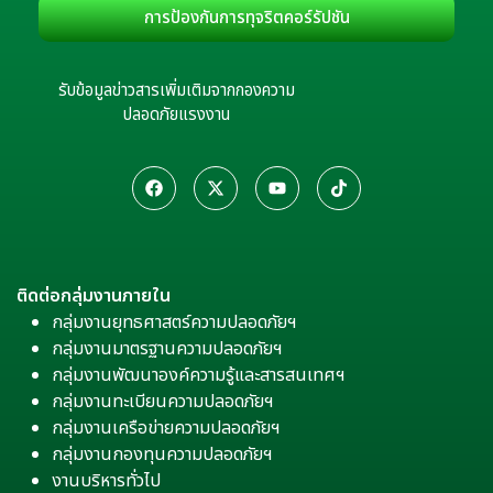
การป้องกันการทุจริตคอร์รัปชัน
รับข้อมูลข่าวสารเพิ่มเติมจากกองความ
ปลอดภัยแรงงาน
ติดต่อกลุ่มงานภายใน
กลุ่มงานยุทธศาสตร์ความปลอดภัยฯ
กลุ่มงานมาตรฐานความปลอดภัยฯ
กลุ่มงานพัฒนาองค์ความรู้และสารสนเทศฯ
กลุ่มงานทะเบียนความปลอดภัยฯ
กลุ่มงานเครือข่ายความปลอดภัยฯ
กลุ่มงานกองทุนความปลอดภัยฯ
งานบริหารทั่วไป