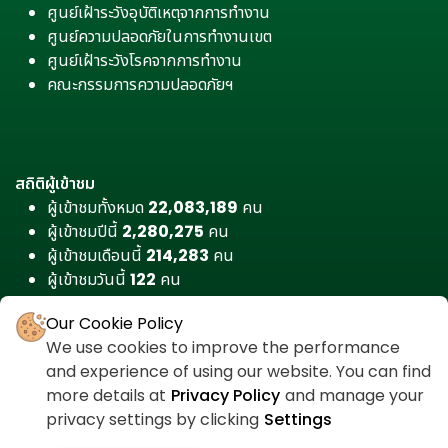
ศูนย์เฝ้าระวังอุบัติเหตุจากการทำงาน
ศูนย์ความปลอดภัยในการทำงานเขต
ศูนย์เฝ้าระวังโรคจากการทำงาน
คณะกรรมการความปลอดภัยฯ
สถิติผู้เข้าชม
ผู้เข้าชมทั้งหมด
22,083,189
คน
ผู้เข้าชมปีนี้
2,280,275
คน
ผู้เข้าชมเดือนนี้
214,283
คน
ผู้เข้าชมวันนี้
122
คน
Our Cookie Policy
We use cookies to improve the performance
and experience of using our website. You can find
more details at
Privacy Policy
and manage your
privacy settings by clicking
Settings