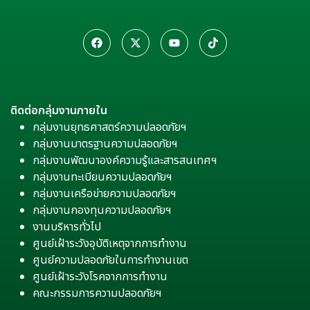
ติดต่อกลุ่มงานภายใน
กลุ่มงานยุทธศาสตร์ความปลอดภัยฯ
กลุ่มงานมาตรฐานความปลอดภัยฯ
กลุ่มงานพัฒนาองค์ความรู้และสารสนเทศฯ
กลุ่มงานทะเบียนความปลอดภัยฯ
กลุ่มงานเครือข่ายความปลอดภัยฯ
กลุ่มงานกองทุนความปลอดภัยฯ
งานบริหารทั่วไป
ศูนย์เฝ้าระวังอุบัติเหตุจากการทำงาน
ศูนย์ความปลอดภัยในการทำงานเขต
ศูนย์เฝ้าระวังโรคจากการทำงาน
คณะกรรมการความปลอดภัยฯ