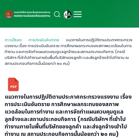
ดาวน์โหลด
›
การประเมินอันตราย
›
แนวทางในการปฏิบัติตามประกาศกระทรวง
แรงงาน เรื่อง การประเมินอันตราย การศึกษาผลกระทบของสภาพแวดล้อมในการ
ทำงาน และการจัดทำแผนควบคุมดูแลลูกจ้างและสถานประกอบกิจการ (กรณี
บริษัทฯ ที่เข้าไปทำงานภายในพื้นที่บริษัทของลูกค้า และส่งลูกจ้างเข้าไปทำงาน ณ
สถานประกอบกิจการนั้นน้อยกว่า ๒๐ คน)
PDF
แนวทางในการปฏิบัติตามประกาศกระทรวงแรงงาน เรื่อง
การประเมินอันตราย การศึกษาผลกระทบของสภาพ
แวดล้อมในการทำงาน และการจัดทำแผนควบคุมดูแล
ลูกจ้างและสถานประกอบกิจการ (กรณีบริษัทฯ ที่เข้าไป
ทำงานภายในพื้นที่บริษัทของลูกค้า และส่งลูกจ้างเข้าไป
ทำงาน ณ สถานประกอบกิจการนั้นน้อยกว่า ๒๐ คน)