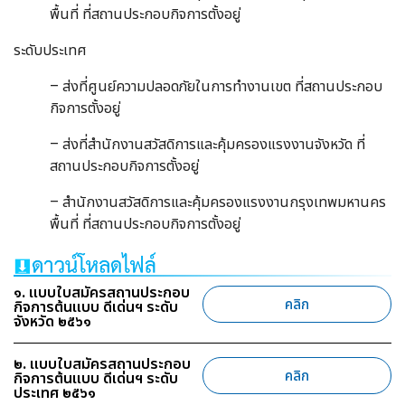
พื้นที่ ที่สถานประกอบกิจการตั้งอยู่
ระดับประเทศ
– ส่งที่ศูนย์ความปลอดภัยในการทำงานเขต ที่สถานประกอบ
กิจการตั้งอยู่
– ส่งที่สำนักงานสวัสดิการและคุ้มครองแรงงานจังหวัด ที่
สถานประกอบกิจการตั้งอยู่
– สำนักงานสวัสดิการและคุ้มครองแรงงานกรุงเทพมหานคร
พื้นที่ ที่สถานประกอบกิจการตั้งอยู่
๑. แบบใบสมัครสถานประกอบ
คลิก
กิจการต้นแบบ ดีเด่นฯ ระดับ
จังหวัด ๒๕๖๑
๒. แบบใบสมัครสถานประกอบ
คลิก
กิจการต้นแบบ ดีเด่นฯ ระดับ
ประเทศ ๒๕๖๑