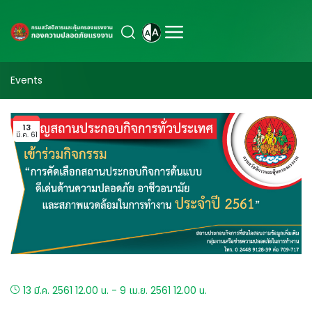
Events
13
มี.ค. 61
13 มี.ค. 2561 12.00 น. - 9 เม.ย. 2561 12.00 น.