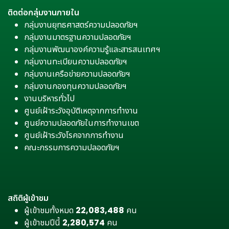
ติดต่อกลุ่มงานภายใน
กลุ่มงานยุทธศาสตร์ความปลอดภัยฯ
กลุ่มงานมาตรฐานความปลอดภัยฯ
กลุ่มงานพัฒนาองค์ความรู้และสารสนเทศฯ
กลุ่มงานทะเบียนความปลอดภัยฯ
กลุ่มงานเครือข่ายความปลอดภัยฯ
กลุ่มงานกองทุนความปลอดภัยฯ
งานบริหารทั่วไป
ศูนย์เฝ้าระวังอุบัติเหตุจากการทำงาน
ศูนย์ความปลอดภัยในการทำงานเขต
ศูนย์เฝ้าระวังโรคจากการทำงาน
คณะกรรมการความปลอดภัยฯ
สถิติผู้เข้าชม
ผู้เข้าชมทั้งหมด
22,083,488
คน
ผู้เข้าชมปีนี้
2,280,574
คน