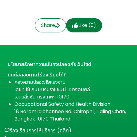
Share
Like (
0
)
นโยบายรักษาความมั่นคงปลอดภัยเว็บไซต์
ติดต่อสอบถาม/ร้องเรียนได้ที่
กองความปลอดภัยแรงงาน
เลขที่ 18 ถนนบรมราชชนนี แขวงฉิมพลี
เขตตลิ่งชัน กรุงเทพฯ 10170
Occupational Safety and Health Division
18 Boromrajchonnee Rd. Chimphli, Taling Chan,
Bangkok 10170 Thailand.
ร้องเรียนการให้บริการ (คลิก)