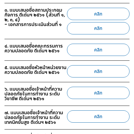
๓. แบบเสนอชื่อสถานประกอบ
คลิก
กิจการ ดีเด่นฯ ๒๕๖๑ (ส่วนที่ ๑,
๒, ๓, ๔)
- เอกสารการประเมินส่วนที่ ๑
คลิก
๔. แบบเสนอชื่อคณะกรรมการ
คลิก
ความปลอดภัย ดีเด่นฯ ๒๕๖๑
๕. แบบเสนอชื่อหัวหน้าหน่วยงาน
คลิก
ความปลอดภัย ดีเด่นฯ ๒๕๖๑
๖. แบบเสนอชื่อเจ้าหน้าที่ความ
คลิก
ปลอดภัยในการทำงาน ระดับ
วิชาชีพ ดีเด่นฯ ๒๕๖๑
๗. แบบเสนอชื่อเจ้าหน้าที่ความ
คลิก
ปลอดภัยในการทำงาน ระดับ
เทคนิคขั้นสูง ดีเด่นฯ ๒๕๖๑