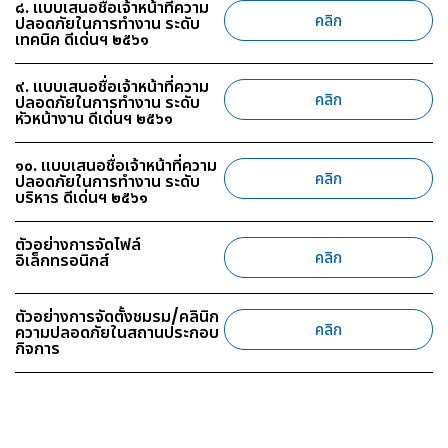
๘. แบบเสนอชื่อเจ้าหน้าที่ความ
คลิก
ปลอดภัยในการทำงาน ระดับ
เทคนิค ดีเด่นฯ ๒๕๖๑
๙. แบบเสนอชื่อเจ้าหน้าที่ความ
คลิก
ปลอดภัยในการทำงาน ระดับ
หัวหน้างาน ดีเด่นฯ ๒๕๖๑
๑๐. แบบเสนอชื่อเจ้าหน้าที่ความ
คลิก
ปลอดภัยในการทำงาน ระดับ
บริหาร ดีเด่นฯ ๒๕๖๑
ตัวอย่างการจัดไฟล์
คลิก
อิเล็กทรอนิกส์
ตัวอย่างการจัดตั้งชมรม/คลินิก
คลิก
ความปลอดภัยในสถานประกอบ
กิจการ