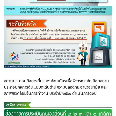
สถานประกอบกิจการที่ประสงค์จะสมัครเพื่อพิจารณาคัดเลือกสถาน
ประกอบกิจการต้นแบบดีเด่นด้านความปลอดภัย อาชีวอนามัย และ
สภาพแวดล้อมในการทำงาน ประจำปี ๒๕๖๔ ดำเนินการดังนี้