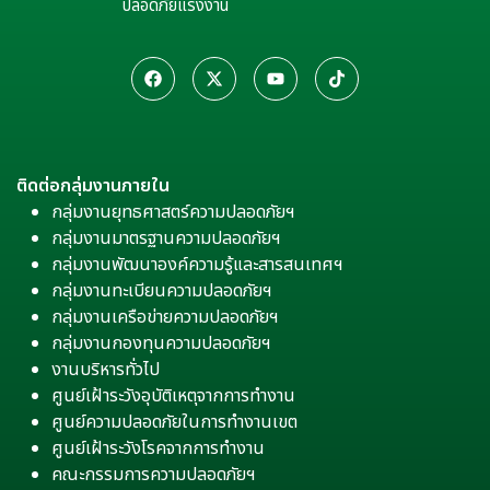
ปลอดภัยแรงงาน
ติดต่อกลุ่มงานภายใน
กลุ่มงานยุทธศาสตร์ความปลอดภัยฯ
กลุ่มงานมาตรฐานความปลอดภัยฯ
กลุ่มงานพัฒนาองค์ความรู้และสารสนเทศฯ
กลุ่มงานทะเบียนความปลอดภัยฯ
กลุ่มงานเครือข่ายความปลอดภัยฯ
กลุ่มงานกองทุนความปลอดภัยฯ
งานบริหารทั่วไป
ศูนย์เฝ้าระวังอุบัติเหตุจากการทำงาน
ศูนย์ความปลอดภัยในการทำงานเขต
ศูนย์เฝ้าระวังโรคจากการทำงาน
คณะกรรมการความปลอดภัยฯ