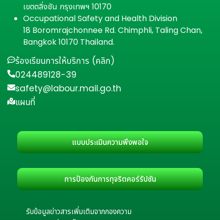
เขตตลิ่งชัน กรุงเทพฯ 10170
Occupational Safety and Health Division
18 Boromrajchonnee Rd. Chimphli, Taling Chan,
Bangkok 10170 Thailand.
ร้องเรียนการให้บริการ (คลิก)
024489128-39
safety@labour.mail.go.th
แผนที่
แบบประเมินความพึงพอใจ
การป้องกันการทุจริตคอร์รัปชัน
รับข้อมูลข่าวสารเพิ่มเติมจากกองความ