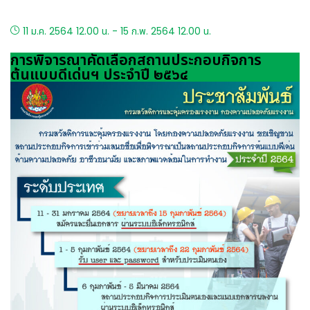
11 ม.ค. 2564 12.00 น. - 15 ก.พ. 2564 12.00 น.
การพิจารณาคัดเลือกสถานประกอบกิจการ
ต้นแบบดีเด่นฯ ประจำปี ๒๕๖๔