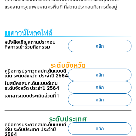
แรงงานกรุงเทพมหานครพื้นที่ ที่สถานประกอบกิจการตั้งอยู่
หนังสือเชิญสถานประกอบ
คลิก
กิจการเข้าร่วมกิจกรรม
ระดับจังหวัด
คู่มือการประกวดสปก.ต้นแบบดี
คลิก
เด่น ระดับจังหวัด ประจำปี 2564
ใบสมัครสปก.ต้นแบบดีเด่น
คลิก
ระดับจังหวัด ประจำปี 2564
เอกสารแบบประเมินส่วนที่ 1
คลิก
ระดับประเทศ
คู่มือการประกวดสปก.ต้นแบบดี
คลิก
เด่น ระดับประเทศ ประจำปี
2564