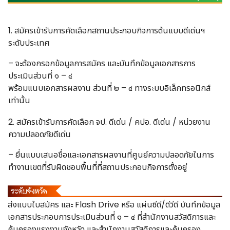
1. สมัครเข้ารับการคัดเลือกสถานประกอบกิจการต้นแบบดีเด่นฯ
ระดับประเทศ
– จะต้องกรอกข้อมูลการสมัคร และบันทึกข้อมูลเอกสารการ
ประเมินส่วนที่ ๑ – ๔
พร้อมแนบเอกสารผลงาน ส่วนที่ ๒ – ๔ ทางระบบอิเล็กทรอนิกส์
เท่านั้น
2. สมัครเข้ารับการคัดเลือก จป. ดีเด่น / คปอ. ดีเด่น / หน่วยงาน
ความปลอดภัยดีเด่น
– ยื่นแบบเสนอชื่อและเอกสารผลงานที่ศูนย์ความปลอดภัยในการ
ทำงานเขตที่รับผิดชอบพื้นที่ที่สถานประกอบกิจการตั้งอยู่
ส่งแบบใบสมัคร และ Flash Drive หรือ แผ่นซีดี/ดีวีดี บันทึกข้อมูล
เอกสารประกอบการประเมินส่วนที่ ๑ – ๔ ที่สำนักงานสวัสดิการและ
คุ้มครองแรงงานจังหวัด และสำนักงานสวัสดิการและคุ้มครอง