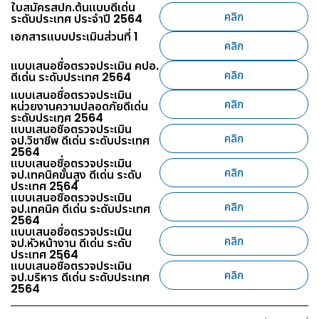
ใบสมัครสปก.ต้นแบบดีเด่น
คลิก
ระดับประเทศ ประจำปี 2564
เอกสารแบบประเมินส่วนที่ 1
คลิก
แบบเสนอชื่อตรวจประเมิน คปอ.
คลิก
ดีเด่น ระดับประเทศ 2564
แบบเสนอชื่อตรวจประเมิน
คลิก
หน่วยงานความปลอดภัยดีเด่น
ระดับประเทศ 2564
แบบเสนอชื่อตรวจประเมิน
คลิก
จป.วิชาชีพ ดีเด่น ระดับประเทศ
2564
แบบเสนอชื่อตรวจประเมิน
คลิก
จป.เทคนิคขั้นสูง ดีเด่น ระดับ
ประเทศ 2564
แบบเสนอชื่อตรวจประเมิน
คลิก
จป.เทคนิค ดีเด่น ระดับประเทศ
2564
แบบเสนอชื่อตรวจประเมิน
คลิก
จป.หัวหน้างาน ดีเด่น ระดับ
ประเทศ 2564
แบบเสนอชื่อตรวจประเมิน
คลิก
จป.บริหาร ดีเด่น ระดับประเทศ
2564