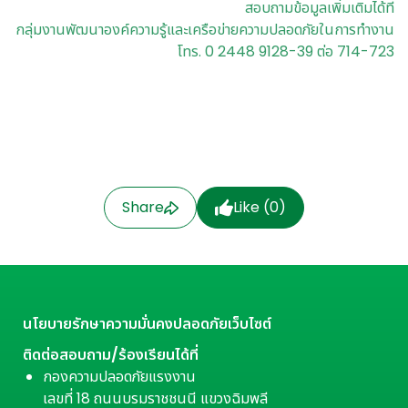
สอบถามข้อมูลเพิ่มเติมได้ที่
กลุ่มงานพัฒนาองค์ความรู้และเครือข่ายความปลอดภัยในการทำงาน
โทร. 0 2448 9128-39 ต่อ 714-723
Share
Like (
0
)
นโยบายรักษาความมั่นคงปลอดภัยเว็บไซต์
ติดต่อสอบถาม/ร้องเรียนได้ที่
กองความปลอดภัยแรงงาน
เลขที่ 18 ถนนบรมราชชนนี แขวงฉิมพลี