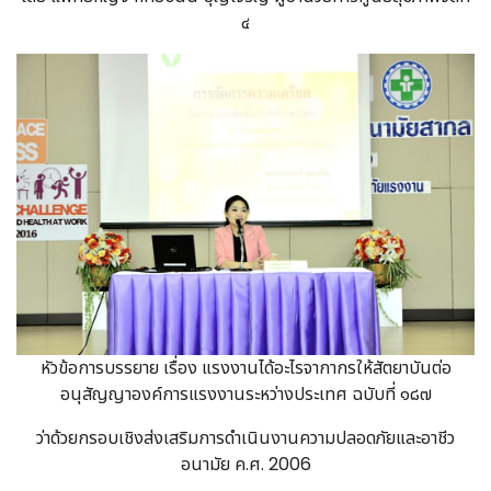
๔
หัวข้อการบรรยาย เรื่อง แรงงานได้อะไรจากากรให้สัตยาบันต่อ
อนุสัญญาองค์การแรงงานระหว่างประเทศ ฉบับที่ ๑๘๗
ว่าด้วยกรอบเชิงส่งเสริมการดำเนินงานความปลอดภัยและอาชีว
อนามัย ค.ศ. 2006