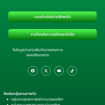
แบบประเมินความพึงพอใจ
การป้องกันการทุจริตคอร์รัปชัน
รับข้อมูลข่าวสารเพิ่มเติมจากกองความ
ปลอดภัยแรงงาน
ติดต่อกลุ่มงานภายใน
กลุ่มงานยุทธศาสตร์ความปลอดภัยฯ
กลุ่มงานมาตรฐานความปลอดภัยฯ