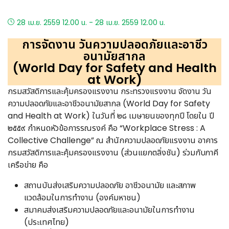
28 เม.ย. 2559 12.00 น. - 28 เม.ย. 2559 12.00 น.
การจัดงาน วันความปลอดภัยและอาชีว
อนามัยสากล
(World Day for Safety and Health
at Work)
กรมสวัสดิการและคุ้มครองแรงงาน กระทรวงแรงงาน จัดงาน วัน
ความปลอดภัยและอาชีวอนามัยสากล (World Day for Safety
and Health at Work) ในวันที่ ๒๘ เมษายนของทุกปี โดยใน ปี
๒๕๕๙ กำหนดหัวข้อการรณรงค์ คือ “Workplace Stress : A
Collective Challenge” ณ สำนักความปลอดภัยแรงงาน อาคาร
กรมสวัสดิการและคุ้มครองแรงงาน (ส่วนแยกตลิ่งชัน) ร่วมกับภาคี
เครือข่าย คือ
สถานบันส่งเสริมความปลอดภัย อาชีวอนามัย และสภาพ
แวดล้อมในการทำงาน (องค์มหาชน)
สมาคมส่งเสริมความปลอดภัยและอนามัยในการทำงาน
(ประเทศไทย)