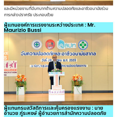
และมีหน่วยงานที่มีบทบาทด้านความปลอดภัยและอาชีวอนามัยร่วม
การกล่าวปราศรัย ประกอบด้วย
ผู้แทนองค์การแรงงานระหว่างประเทศ : Mr.
Maurizio Bussi
ผู้แทนกรมสวัสดิการและคุ้มครองแรงงาน : นาย
อำนวย ภู่ระหงษ์ ผู้อำนวยการสำนักความปลอดภัย