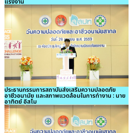
แรงงาน
ประธานกรรมการสถาบันส่งเสริมความปลอดภัย
อาชีวอนามัย และสภาพแวดล้อมในการทำงาน : นาย
อาทิตย์ อิสโม