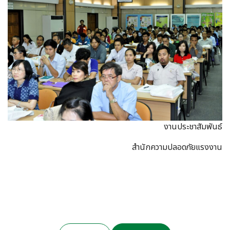
งานประชาสัมพันธ์
สำนักความปลอดภัยแรงงาน