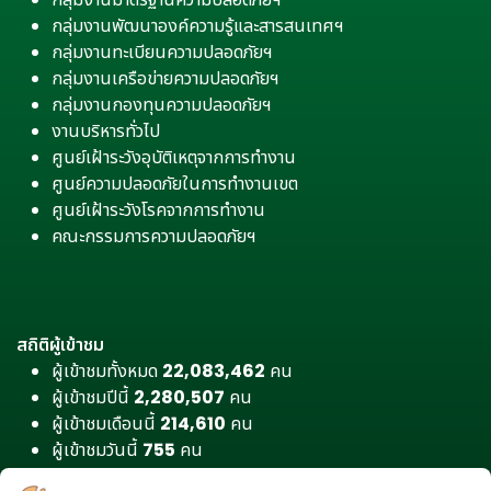
กลุ่มงานพัฒนาองค์ความรู้และสารสนเทศฯ
กลุ่มงานทะเบียนความปลอดภัยฯ
กลุ่มงานเครือข่ายความปลอดภัยฯ
กลุ่มงานกองทุนความปลอดภัยฯ
งานบริหารทั่วไป
ศูนย์เฝ้าระวังอุบัติเหตุจากการทำงาน
ศูนย์ความปลอดภัยในการทำงานเขต
ศูนย์เฝ้าระวังโรคจากการทำงาน
คณะกรรมการความปลอดภัยฯ
สถิติผู้เข้าชม
ผู้เข้าชมทั้งหมด
22,083,462
คน
ผู้เข้าชมปีนี้
2,280,507
คน
ผู้เข้าชมเดือนนี้
214,610
คน
ผู้เข้าชมวันนี้
755
คน