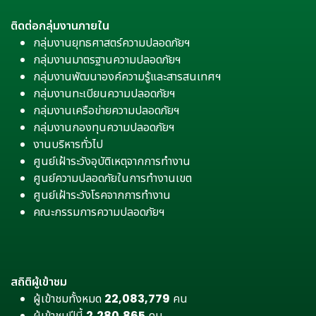
ติดต่อกลุ่มงานภายใน
กลุ่มงานยุทธศาสตร์ความปลอดภัยฯ
กลุ่มงานมาตรฐานความปลอดภัยฯ
กลุ่มงานพัฒนาองค์ความรู้และสารสนเทศฯ
กลุ่มงานทะเบียนความปลอดภัยฯ
กลุ่มงานเครือข่ายความปลอดภัยฯ
กลุ่มงานกองทุนความปลอดภัยฯ
งานบริหารทั่วไป
ศูนย์เฝ้าระวังอุบัติเหตุจากการทำงาน
ศูนย์ความปลอดภัยในการทำงานเขต
ศูนย์เฝ้าระวังโรคจากการทำงาน
คณะกรรมการความปลอดภัยฯ
สถิติผู้เข้าชม
ผู้เข้าชมทั้งหมด
22,083,779
คน
ผู้เข้าชมปีนี้
2,280,865
คน