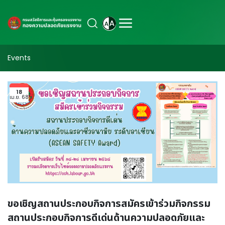
Events
18
เม.ย. 68
ขอเชิญสถานประกอบกิจการสมัครเข้าร่วมกิจกรรม
สถานประกอบกิจการดีเด่นด้านความปลอดภัยและ