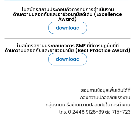
ใบสมัครสถานประกอบกิจการที่มีการดำเนินงาน
ด้านความปลอดภัยและอาชีวอนามัยดีเด่น (Excellence
Award)
download
ใบสมัครสถานประกอบกิจการ SME ที่มีการปฏิบัติที่ดี
ด้านความปลอดภัยและอาชีวอนามัย (Best Practice Award)
download
สอบถามข้อมูลเพิ่มเติมได้ที่
กองความปลอดภัยแรงงาน
กลุ่มงานเครือข่ายความปลอดภัยในการทำงาน
โทร. 0 2448 9128-39 ต่อ 715-723