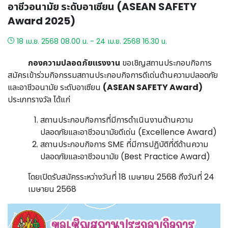
อาชีวอนามัย ระดับอาเซียน (ASEAN SAFETY
Award 2025)
18 เม.ย. 2568 08.00 น. - 24 เม.ย. 2568 16.30 น.
กองความปลอดภัยแรงงาน
ขอเชิญสถานประกอบกิจการ
สมัครเข้าร่วมกิจกรรมสถานประกอบกิจการดีเด่นด้านความปลอดภัย
และอาชีวอนามัย ระดับอาเซียน
(ASEAN SAFETY Award)
ประเภทรางวัล ได้แก่
สถานประกอบกิจการที่มีการดำเนินงานด้านความ
ปลอดภัยและอาชีวอนามัยดีเด่น (Excellence Award)
สถานประกอบกิจการ SME ที่มีการปฏิบัติที่ดีด้านความ
ปลอดภัยและอาชีวอนามัย (Best Practice Award)
โดยเปิดรับสมัครระหว่างวันที่ 18 เมษายน 2568 ถึงวันที่ 24
เมษายน 2568