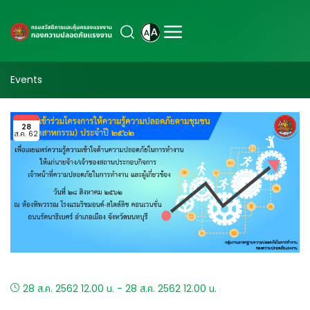
Events
28
ส.ค. 62
28 ส.ค. 2562 12.00 น. - 28 ส.ค. 2562 12.00 น.