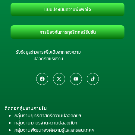
แบบประเมินความพึงพอใจ
การป้องกันการทุจริตคอร์รัปชัน
รับข้อมูลข่าวสารเพิ่มเติมจากกองความ
ปลอดภัยแรงงาน
ติดต่อกลุ่มงานภายใน
กลุ่มงานยุทธศาสตร์ความปลอดภัยฯ
กลุ่มงานมาตรฐานความปลอดภัยฯ
กลุ่มงานพัฒนาองค์ความรู้และสารสนเทศฯ