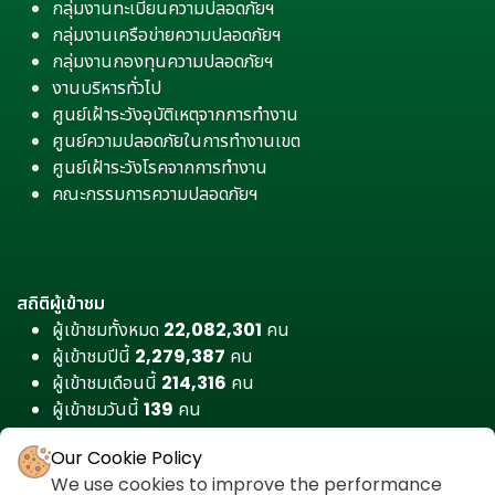
กลุ่มงานทะเบียนความปลอดภัยฯ
กลุ่มงานเครือข่ายความปลอดภัยฯ
กลุ่มงานกองทุนความปลอดภัยฯ
งานบริหารทั่วไป
ศูนย์เฝ้าระวังอุบัติเหตุจากการทำงาน
ศูนย์ความปลอดภัยในการทำงานเขต
ศูนย์เฝ้าระวังโรคจากการทำงาน
คณะกรรมการความปลอดภัยฯ
สถิติผู้เข้าชม
ผู้เข้าชมทั้งหมด
22,082,301
คน
ผู้เข้าชมปีนี้
2,279,387
คน
ผู้เข้าชมเดือนนี้
214,316
คน
ผู้เข้าชมวันนี้
139
คน
Our Cookie Policy
We use cookies to improve the performance