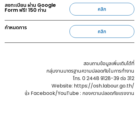
ลงทะเบียน ผ่าน Google
คลิก
Form ฟรี! 150 ท่าน
กำหนดการ
คลิก
สอบถามข้อมูลเพิ่มเติมได้ที่
กลุ่มงานมาตรฐานความปลอดภัยในการทำงาน
โทร. 0 2448 9128-39 ต่อ 312
Website: https://osh.labour.go.th/
👍 Facebook/YouTube : กองความปลอดภัยแรงงาน