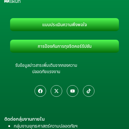
แผนที่
แบบประเมินความพึงพอใจ
การป้องกันการทุจริตคอร์รัปชัน
รับข้อมูลข่าวสารเพิ่มเติมจากกองความ
ปลอดภัยแรงงาน
ติดต่อกลุ่มงานภายใน
กลุ่มงานยุทธศาสตร์ความปลอดภัยฯ