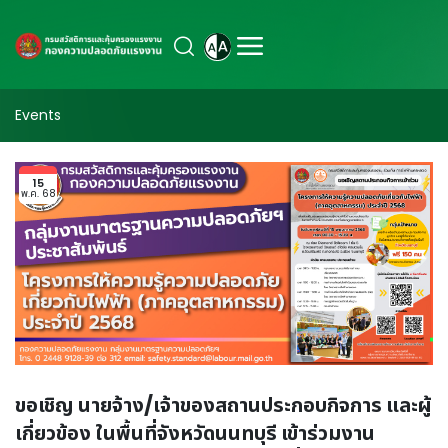
Events
15
พ.ค. 68
ขอเชิญ นายจ้าง/เจ้าของสถานประกอบกิจการ และผู้
เกี่ยวข้อง ในพื้นที่จังหวัดนนทบุรี เข้าร่วมงาน