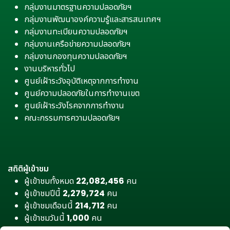
กลุ่มงานมาตรฐานความปลอดภัยฯ
กลุ่มงานพัฒนาองค์ความรู้และสารสนเทศฯ
กลุ่มงานทะเบียนความปลอดภัยฯ
กลุ่มงานเครือข่ายความปลอดภัยฯ
กลุ่มงานกองทุนความปลอดภัยฯ
งานบริหารทั่วไป
ศูนย์เฝ้าระวังอุบัติเหตุจากการทำงาน
ศูนย์ความปลอดภัยในการทำงานเขต
ศูนย์เฝ้าระวังโรคจากการทำงาน
คณะกรรมการความปลอดภัยฯ
สถิติผู้เข้าชม
ผู้เข้าชมทั้งหมด
22,082,456
คน
ผู้เข้าชมปีนี้
2,279,724
คน
ผู้เข้าชมเดือนนี้
214,712
คน
ผู้เข้าชมวันนี้
1,000
คน