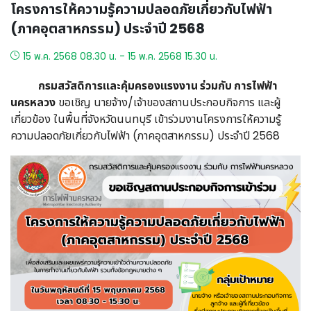
โครงการให้ความรู้ความปลอดภัยเกี่ยวกับไฟฟ้า
(ภาคอุตสาหกรรม) ประจำปี 2568
15 พ.ค. 2568 08.30 น. - 15 พ.ค. 2568 15.30 น.
กรมสวัสดิการและคุ้มครองแรงงาน ร่วมกับ การไฟฟ้า
นครหลวง
ขอเชิญ นายจ้าง/เจ้าของสถานประกอบกิจการ และผู้
เกี่ยวข้อง ในพื้นที่จังหวัดนนทบุรี เข้าร่วมงานโครงการให้ความรู้
ความปลอดภัยเกี่ยวกับไฟฟ้า (ภาคอุตสาหกรรม) ประจำปี 2568