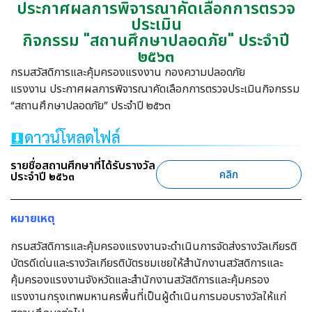
ประกาศผลการพิจารณาคัดเลือกการตรวจ
ประเมิน
กิจกรรม "สถานศึกษาปลอดภัย" ประจำปี
๒๕๖๓
กรมสวัสดิการและคุ้มครองแรงงาน กองความปลอดภัย
แรงงาน
ประกาศผลการพิจารณาคัดเลือกการตรวจประเมินกิจกรรม
“สถานศึกษาปลอดภัย” ประจำปี ๒๕๖๓
รายชื่อสถานศึกษาที่ได้รับรางวัล
คลิก
ประจำปี ๒๕๖๓
หมายเหตุ
กรมสวัสดิการและคุ้มครองแรงงานจะดำเนินการจัดส่งรางวัลเกียรติ
บัตรดีเด่นและรางวัลเกียรติบัตรชมเชยให้สำนักงานสวัสดิการและ
คุ้มครองแรงงานจังหวัดและสำนักงานสวัสดิการและคุ้มครอง
แรงงานกรุงเทพมหานครพื้นที่เป็นผู้ดำเนินการมอบรางวัลให้แก่