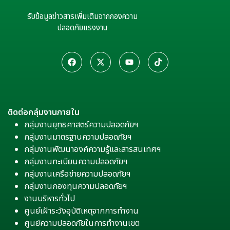
รับข้อมูลข่าวสารเพิ่มเติมจากกองความ
ปลอดภัยแรงงาน
ติดต่อกลุ่มงานภายใน
กลุ่มงานยุทธศาสตร์ความปลอดภัยฯ
กลุ่มงานมาตรฐานความปลอดภัยฯ
กลุ่มงานพัฒนาองค์ความรู้และสารสนเทศฯ
กลุ่มงานทะเบียนความปลอดภัยฯ
กลุ่มงานเครือข่ายความปลอดภัยฯ
กลุ่มงานกองทุนความปลอดภัยฯ
งานบริหารทั่วไป
ศูนย์เฝ้าระวังอุบัติเหตุจากการทำงาน
ศูนย์ความปลอดภัยในการทำงานเขต