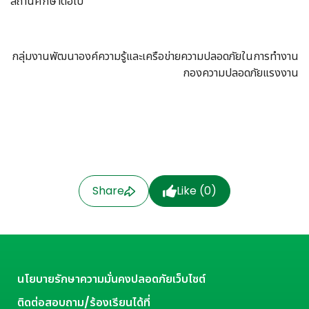
สถานศึกษาต่อไป
กลุ่มงานพัฒนาองค์ความรู้และเครือข่ายความปลอดภัยในการทำงาน
กองความปลอดภัยแรงงาน
Share
Like (
0
)
นโยบายรักษาความมั่นคงปลอดภัยเว็บไซต์
ติดต่อสอบถาม/ร้องเรียนได้ที่