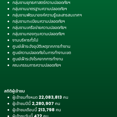
กลุ่มงานยุทธศาสตร์ความปลอดภัยฯ
กลุ่มงานมาตรฐานความปลอดภัยฯ
กลุ่มงานพัฒนาองค์ความรู้และสารสนเทศฯ
กลุ่มงานทะเบียนความปลอดภัยฯ
กลุ่มงานเครือข่ายความปลอดภัยฯ
กลุ่มงานกองทุนความปลอดภัยฯ
งานบริหารทั่วไป
ศูนย์เฝ้าระวังอุบัติเหตุจากการทำงาน
ศูนย์ความปลอดภัยในการทำงานเขต
ศูนย์เฝ้าระวังโรคจากการทำงาน
คณะกรรมการความปลอดภัยฯ
สถิติผู้เข้าชม
ผู้เข้าชมทั้งหมด
22,083,813
คน
ผู้เข้าชมปีนี้
2,280,907
คน
ผู้เข้าชมเดือนนี้
213,798
คน
ผู้เข้าชมวันนี้
472
คน