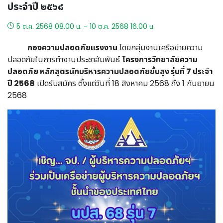
ประจำปี ๒๕๖๘
5 ต.ค. 2568 08.00 น. - 10 ต.ค. 2568 16.00 น.
กองความปลอดภัยแรงงาน
โดยกลุ่มงานเครือข่ายความ
ปลอดภัยในการทำงานประชาสัมพันธ์
โครงการวิทยาลัยความ
ปลอดภัย หลักสูตรนักบริหารความปลอดภัยขั้นสูง รุ่นที่ 7 ประจำ
ปี 2568
เปิดรับสมัคร ตั้งแต่วันที่ 18 สิงหาคม 2568 ถึง 1 กันยายน
2568