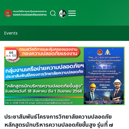
Events
05
ต.ค. 68
ประชาสัมพันธ์โครงการวิทยาลัยความปลอดภัย
หลักสูตรนักบริหารความปลอดภัยขั้นสูง รุ่นที่ ๗