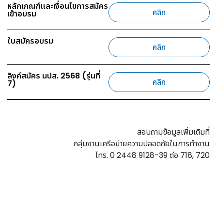
หลักเกณฑ์และเงื่อนไขการสมัคร
คลิก
เข้าอบรม
ใบสมัครอบรม
คลิก
ลิงค์สมัคร นปส. 2568 (รุ่นที่
คลิก
7)
สอบถามข้อมูลเพิ่มเติมที่
กลุ่มงานเครือข่ายความปลอดภัยในการทำงาน
โทร. 0 2448 9128-39 ต่อ 718, 720