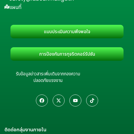
แผนที่
แบบประเมินความพึงพอใจ
การป้องกันการทุจริตคอร์รัปชัน
รับข้อมูลข่าวสารเพิ่มเติมจากกองความ
ปลอดภัยแรงงาน
ติดต่อกลุ่มงานภายใน