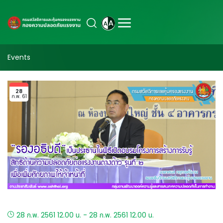
Events
28
ก.พ. 61
28 ก.พ. 2561 12.00 น. - 28 ก.พ. 2561 12.00 น.