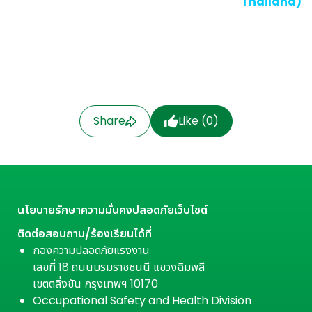
Thailand)
Share
Like (
0
)
นโยบายรักษาความมั่นคงปลอดภัยเว็บไซต์
ติดต่อสอบถาม/ร้องเรียนได้ที่
กองความปลอดภัยแรงงาน
เลขที่ 18 ถนนบรมราชชนนี แขวงฉิมพลี
เขตตลิ่งชัน กรุงเทพฯ 10170
Occupational Safety and Health Division