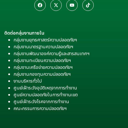
ติดต่อกลุ่มงานภายใน
กลุ่มงานยุทธศาสตร์ความปลอดภัยฯ
กลุ่มงานมาตรฐานความปลอดภัยฯ
กลุ่มงานพัฒนาองค์ความรู้และสารสนเทศฯ
กลุ่มงานทะเบียนความปลอดภัยฯ
กลุ่มงานเครือข่ายความปลอดภัยฯ
กลุ่มงานกองทุนความปลอดภัยฯ
งานบริหารทั่วไป
ศูนย์เฝ้าระวังอุบัติเหตุจากการทำงาน
ศูนย์ความปลอดภัยในการทำงานเขต
ศูนย์เฝ้าระวังโรคจากการทำงาน
คณะกรรมการความปลอดภัยฯ