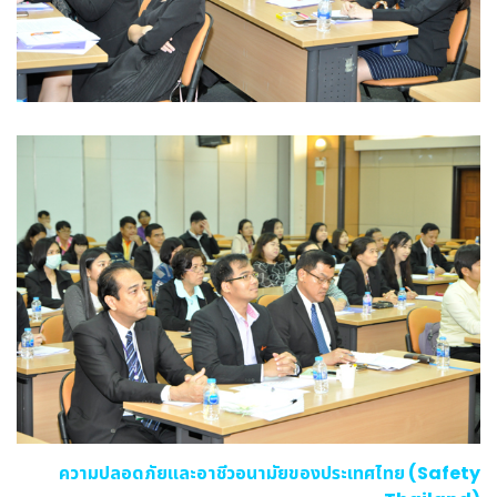
ความปลอดภัยและอาชีวอนามัยของประเทศไทย (Safety