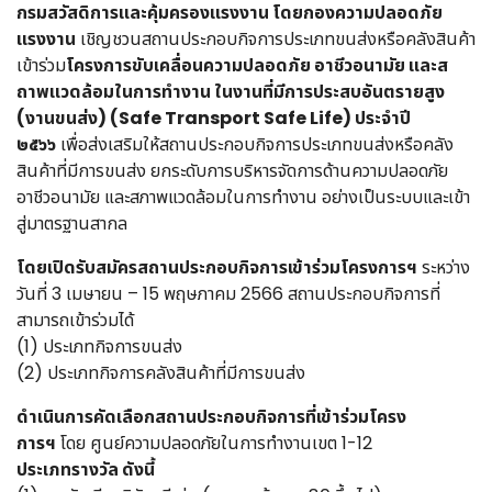
กรมสวัสดิการและคุ้มครองแรงงาน โดยกองความปลอดภัย
แรงงาน
เชิญชวนสถานประกอบกิจการประเภทขนส่งหรือคลังสินค้า
เข้าร่วม
โครงการขับเคลื่อนความปลอดภัย อาชีวอนามัย และส
ถาพแวดล้อมในการทำงาน ในงานที่มีการประสบอันตรายสูง
(งานขนส่ง) (Safe Transport Safe Life) ประจำปี
๒๕๖๖
เพื่อส่งเสริมให้สถานประกอบกิจการประเภทขนส่งหรือคลัง
สินค้าที่มีการขนส่ง ยกระดับการบริหารจัดการด้านความปลอดภัย
อาชีวอนามัย และสภาพแวดล้อมในการทำงาน อย่างเป็นระบบและเข้า
สู่มาตรฐานสากล
โดยเปิดรับสมัครสถานประกอบกิจการเข้าร่วมโครงการฯ
ระหว่าง
วันที่ 3 เมษายน – 15 พฤษภาคม 2566 สถานประกอบกิจการที่
สามารถเข้าร่วมได้
(1) ประเภทกิจการขนส่ง
(2) ประเภทกิจการคลังสินค้าที่มีการขนส่ง
ดำเนินการคัดเลือกสถานประกอบกิจการที่เข้าร่วมโครง
การฯ
โดย ศูนย์ความปลอดภัยในการทำงานเขต 1-12
ประเภทรางวัล ดังนี้