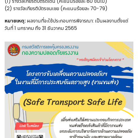
(1) รางวัลเกียรติบัตรดีเด่น (คะแนนร้อยละ 80 ขึ้นไป)
(2) รางวัลเกียรติบัตรชมเชย (คะแนนร้อยละ 70-79)
หมายเหตุ:
ผลงานที่จะใช้ประกอบการพิจารณา: เป็นผลงานตั้งแต่
วันที่ 1 มกราคม ถึง 31 ธันวาคม 2565