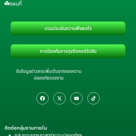
แผนที่
แบบประเมินความพึงพอใจ
การป้องกันการทุจริตคอร์รัปชัน
รับข้อมูลข่าวสารเพิ่มเติมจากกองความ
ปลอดภัยแรงงาน
ติดต่อกลุ่มงานภายใน
กลุ่มงานยุทธศาสตร์ความปลอดภัยฯ