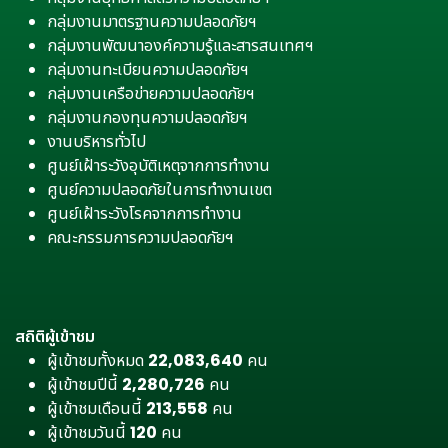
กลุ่มงานมาตรฐานความปลอดภัยฯ
กลุ่มงานพัฒนาองค์ความรู้และสารสนเทศฯ
กลุ่มงานทะเบียนความปลอดภัยฯ
กลุ่มงานเครือข่ายความปลอดภัยฯ
กลุ่มงานกองทุนความปลอดภัยฯ
งานบริหารทั่วไป
ศูนย์เฝ้าระวังอุบัติเหตุจากการทำงาน
ศูนย์ความปลอดภัยในการทำงานเขต
ศูนย์เฝ้าระวังโรคจากการทำงาน
คณะกรรมการความปลอดภัยฯ
สถิติผู้เข้าชม
ผู้เข้าชมทั้งหมด
22,083,640
คน
ผู้เข้าชมปีนี้
2,280,726
คน
ผู้เข้าชมเดือนนี้
213,558
คน
ผู้เข้าชมวันนี้
120
คน