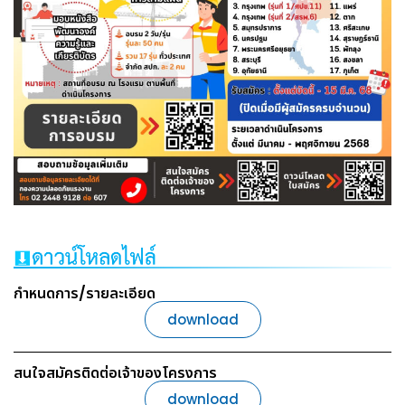
กำหนดการ/รายละเอียด
download
สนใจสมัครติดต่อเจ้าของโครงการ
download