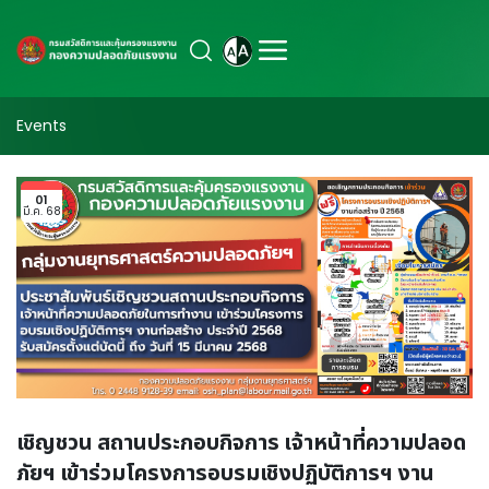
Events
01
มี.ค. 68
เชิญชวน สถานประกอบกิจการ เจ้าหน้าที่ความปลอด
ภัยฯ เข้าร่วมโครงการอบรมเชิงปฏิบัติการฯ งาน