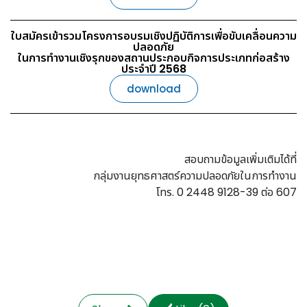
ใบสมัครเข้ารวมโครงการอบรมเชิงปฏิบัติการเพื่อขับเคลื่อนความ
ปลอดภัย
ในการทํางานเชิงรุกของสถานประกอบกิจการประเภทก่อสร้าง
ประจําปี 2568
download
สอบถามข้อมูลเพิ่มเติมได้ที่
กลุ่มงานยุทธศาสตร์ความปลอดภัยในการทำงาน
โทร. 0 2448 9128-39 ต่อ 607