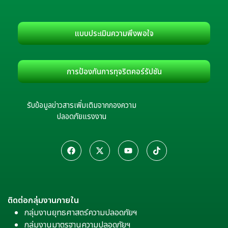
แบบประเมินความพึงพอใจ
การป้องกันการทุจริตคอร์รัปชัน
รับข้อมูลข่าวสารเพิ่มเติมจากกองความ
ปลอดภัยแรงงาน
ติดต่อกลุ่มงานภายใน
กลุ่มงานยุทธศาสตร์ความปลอดภัยฯ
กลุ่มงานมาตรฐานความปลอดภัยฯ