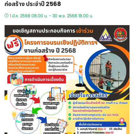
ก่อสร้าง ประจำปี 2568
1 มี.ค. 2568 08.00 น. - 30 พ.ย. 2568 18.00 น.