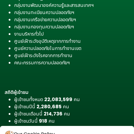
กลุ่มงานพัฒนาองค์ความรู้และสารสนเทศฯ
กลุ่มงานทะเบียนความปลอดภัยฯ
กลุ่มงานเครือข่ายความปลอดภัยฯ
กลุ่มงานกองทุนความปลอดภัยฯ
งานบริหารทั่วไป
ศูนย์เฝ้าระวังอุบัติเหตุจากการทำงาน
ศูนย์ความปลอดภัยในการทำงานเขต
ศูนย์เฝ้าระวังโรคจากการทำงาน
คณะกรรมการความปลอดภัยฯ
สถิติผู้เข้าชม
ผู้เข้าชมทั้งหมด
22,083,599
คน
ผู้เข้าชมปีนี้
2,280,685
คน
ผู้เข้าชมเดือนนี้
214,736
คน
ผู้เข้าชมวันนี้
918
คน