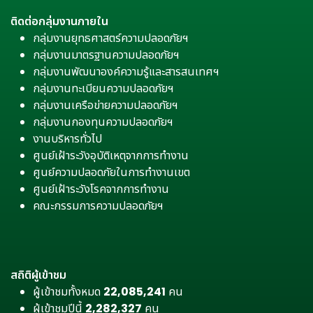
ติดต่อกลุ่มงานภายใน
กลุ่มงานยุทธศาสตร์ความปลอดภัยฯ
กลุ่มงานมาตรฐานความปลอดภัยฯ
กลุ่มงานพัฒนาองค์ความรู้และสารสนเทศฯ
กลุ่มงานทะเบียนความปลอดภัยฯ
กลุ่มงานเครือข่ายความปลอดภัยฯ
กลุ่มงานกองทุนความปลอดภัยฯ
งานบริหารทั่วไป
ศูนย์เฝ้าระวังอุบัติเหตุจากการทำงาน
ศูนย์ความปลอดภัยในการทำงานเขต
ศูนย์เฝ้าระวังโรคจากการทำงาน
คณะกรรมการความปลอดภัยฯ
สถิติผู้เข้าชม
ผู้เข้าชมทั้งหมด
22,085,241
คน
ผู้เข้าชมปีนี้
2,282,327
คน