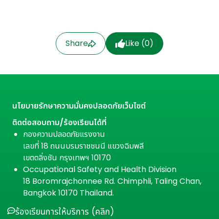
Share
Like (
0
)
นโยบายรักษาความมั่นคงปลอดภัยเว็บไซต์
ติดต่อสอบถาม/ร้องเรียนได้ที่
กองความปลอดภัยแรงงาน
เลขที่ 18 ถนนบรมราชชนนี แขวงฉิมพลี
เขตตลิ่งชัน กรุงเทพฯ 10170
Occupational Safety and Health Division
18 Boromrajchonnee Rd. Chimphli, Taling Chan,
Bangkok 10170 Thailand.
ร้องเรียนการให้บริการ (คลิก)