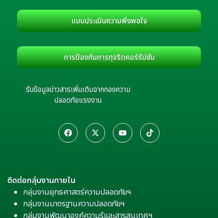
แบบประเมินความพึงพอใจ
การป้องกันการทุจริตคอร์รัปชัน
รับข้อมูลข่าวสารเพิ่มเติมจากกองความ
ปลอดภัยแรงงาน
ติดต่อกลุ่มงานภายใน
กลุ่มงานยุทธศาสตร์ความปลอดภัยฯ
กลุ่มงานมาตรฐานความปลอดภัยฯ
กลุ่มงานพัฒนาองค์ความรู้และสารสนเทศฯ