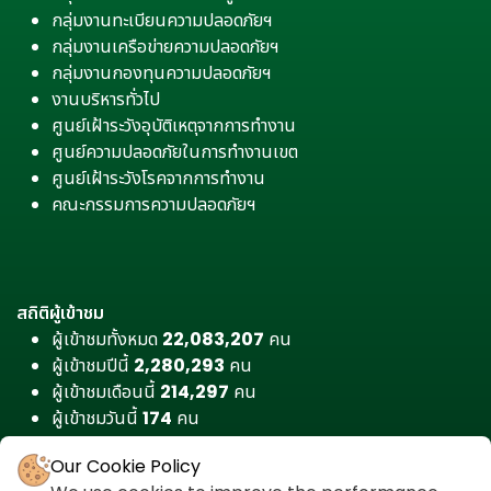
กลุ่มงานทะเบียนความปลอดภัยฯ
กลุ่มงานเครือข่ายความปลอดภัยฯ
กลุ่มงานกองทุนความปลอดภัยฯ
งานบริหารทั่วไป
ศูนย์เฝ้าระวังอุบัติเหตุจากการทำงาน
ศูนย์ความปลอดภัยในการทำงานเขต
ศูนย์เฝ้าระวังโรคจากการทำงาน
คณะกรรมการความปลอดภัยฯ
สถิติผู้เข้าชม
ผู้เข้าชมทั้งหมด
22,083,207
คน
ผู้เข้าชมปีนี้
2,280,293
คน
ผู้เข้าชมเดือนนี้
214,297
คน
ผู้เข้าชมวันนี้
174
คน
Our Cookie Policy