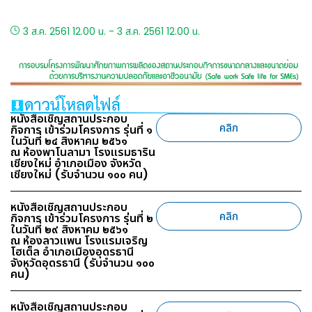
3 ส.ค. 2561 12.00 น. - 3 ส.ค. 2561 12.00 น.
หนังสือเชิญสถานประกอบ
คลิก
กิจการ เข้าร่วมโครงการ รุ่นที่ ๑
ในวันที่ ๒๔ สิงหาคม ๒๕๖๑
ณ ห้องพาโนลามา โรงแรมธาริน
เชียงใหม่ อำเภอเมือง จังหวัด
เชียงใหม่ (รับจำนวน ๑๐๐ คน)
หนังสือเชิญสถานประกอบ
คลิก
กิจการ เข้าร่วมโครงการ รุ่นที่ ๒
ในวันที่ ๒๙ สิงหาคม ๒๕๖๑
ณ ห้องลาวแพน โรงแรมเจริญ
โฮเต็ล อำเภอเมืองอุดรธานี
จังหวัดอุดรธานี (รับจำนวน ๑๐๐
คน)
หนังสือเชิญสถานประกอบ