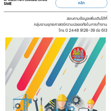
คลิก
SME
สอบถามข้อมูลเพิ่มเติมได้ที่
กลุ่มงานยุทธศาสตร์ความปลอดภัยในการทำงาน
โทร 0 2448 9128-39 ต่อ 613