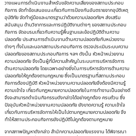
วางแผนการดำเนินงานสำหรับขจัดความเสี่ยงของสถานประกอบ
กิจการ จัดทำข้อเสนอแนะเกี่ยวกับการป้องกันอันตรายจากอุบัติเหตุ
อุบัติภัย จัดทำคู่มือและมาตรฐานว่าด้วยความปลอดภัยฯ ส่งเสริม
สนับสนุน ด้านวิชาการและการปฏิบัติงานต่างๆ ของสถานประกอบ
กิจการ จัดอบรมเกี่ยวกับความรู้พื้นฐานและข้อปฏิบัติด้านความ
ปลอดภัย ประสานการดำเนินงานด้านความปลอดภัยกับหน่วยงาน
ต่างๆ ทั้งในและนอกสถานประกอบกิจการ ตรวจประเมินระบบความ
ปลอดภัยของสถานประกอบกิจการ ฯลฯ ดังนั้น หัวหน้าหน่วยงาน
ความปลอดภัย จึงเป็นผู้ที่มีความสำคัญในระบบการบริหารจัดการ
ด้านความปลอดภัย โดยเฉพาะอย่างยิ่งในการบริหารจัดการด้านความ
ปลอดภัยให้ถูกต้องตามกฎหมาย ซึ่งเป็นมาตรฐานที่สถานประกอบ
กิจการต้องปฏิบัติ หัวหน้าหน่วยงานความปลอดภัยจึงต้องมีความรู้
ความเข้าใจ เกี่ยวกับกฎหมายความปลอดภัยในการทำงานเป็นอย่างดี
จึงจะสามารถดำเนินกิจกรรมดังกล่าวได้อย่างถูกต้อง ครบถ้วน ซึ่ง
ปัจจุบันหัวหน้าหน่วยงานความปลอดภัย ยังขาดความรู้ ความเข้าใจ
เกี่ยวกับการบริหารจัดการให้เป็นไปตามกฎหมายความปลอดภัย จึง
ทำให้สถานประกอบกิจการยังปฏิบัติไม่ถูกต้องตามกฎหมาย
จากสภาพปัญหาดังกล่าว สำนักความปลอดภัยแรงงาน ได้พิจารณา