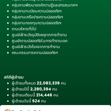
กลุ่มงานพัฒนาองค์ความรู้และสารสนเทศฯ
กลุ่มงานทะเบียนความปลอดภัยฯ
กลุ่มงานเครือข่ายความปลอดภัยฯ
กลุ่มงานกองทุนความปลอดภัยฯ
งานบริหารทั่วไป
ศูนย์เฝ้าระวังอุบัติเหตุจากการทำงาน
ศูนย์ความปลอดภัยในการทำงานเขต
ศูนย์เฝ้าระวังโรคจากการทำงาน
คณะกรรมการความปลอดภัยฯ
สถิติผู้เข้าชม
ผู้เข้าชมทั้งหมด
22,083,339
คน
ผู้เข้าชมปีนี้
2,280,394
คน
ผู้เข้าชมเดือนนี้
214,446
คน
ผู้เข้าชมวันนี้
524
คน