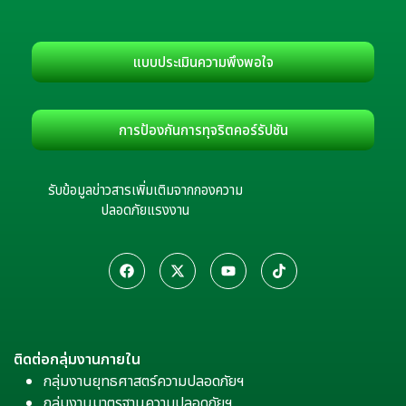
แบบประเมินความพึงพอใจ
การป้องกันการทุจริตคอร์รัปชัน
รับข้อมูลข่าวสารเพิ่มเติมจากกองความ
ปลอดภัยแรงงาน
ติดต่อกลุ่มงานภายใน
กลุ่มงานยุทธศาสตร์ความปลอดภัยฯ
กลุ่มงานมาตรฐานความปลอดภัยฯ