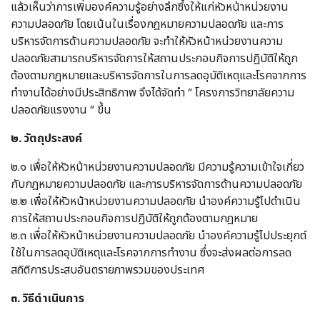
แล้วเห็นว่าการเพิ่มองค์ความรู้อย่างลึกซึ้งให้แก่หัวหน้าหน่วยงาน
ความปลอดภัย โดยเน้นในเรื่องกฎหมายความปลอดภัย และการ
บริหารจัดการด้านความปลอดภัย จะทำให้หัวหน้าหน่วยงานความ
ปลอดภัยสามารถบริหารจัดการให้สถานประกอบกิจการปฏิบัติให้ถูก
ต้องตามกฎหมายและบริหารจัดการในการลดอุบัติเหตุและโรคจากการ
ทำงานได้อย่างมีประสิทธิภาพ จึงได้จัดทำ ” โครงการวิทยาลัยความ
ปลอดภัยแรงงาน ” ขึ้น
๒. วัตถุประสงค์
๒.๑ เพื่อให้หัวหน้าหน่วยงานความปลอดภัย มีความรู้ความเข้าใจเกี่ยว
กับกฎหมายความปลอดภัย และการบริหารจัดการด้านความปลอดภัย
๒.๒ เพื่อให้หัวหน้าหน่วยงานความปลอดภัย นำองค์ความรู้ไปดำเนิน
การให้สถานประกอบกิจการปฏิบัติให้ถูกต้องตามกฎหมาย
๒.๓ เพื่อให้หัวหน้าหน่วยงานความปลอดภัย นำองค์ความรู้ไปประยุกต์
ใช้ในการลดอุบัติเหตุและโรคจากการทำงาน ซึ่งจะส่งผลต่อการลด
สถิติการประสบอันตรายภาพรวมของประเทศ
๓. วิธีดำเนินการ