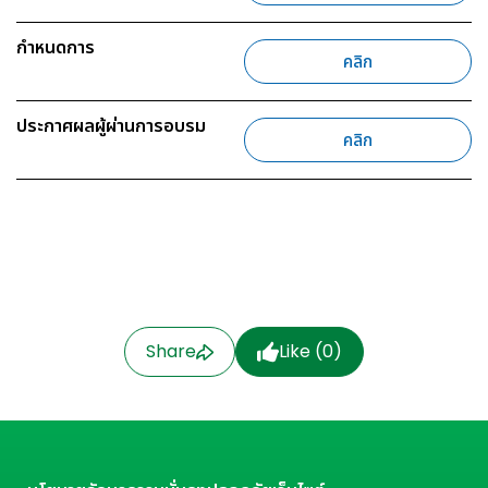
กำหนดการ
คลิก
ประกาศผลผู้ผ่านการอบรม
คลิก
Share
Like (
0
)