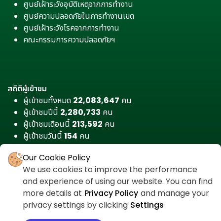
ศูนย์เฝ้าระวังอุบัติเหตุจากการทำงาน
ศูนย์ความปลอดภัยในการทำงานเขต
ศูนย์เฝ้าระวังโรคจากการทำงาน
คณะกรรมการความปลอดภัยฯ
สถิติผู้เข้าชม
ผู้เข้าชมทั้งหมด
22,083,647
คน
ผู้เข้าชมปีนี้
2,280,733
คน
ผู้เข้าชมเดือนนี้
213,592
คน
ผู้เข้าชมวันนี้
154
คน
Our Cookie Policy
We use cookies to improve the performance
and experience of using our website. You can find
more details at
Privacy Policy
and manage your
privacy settings by clicking
Settings