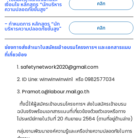
คลิก
เงื่อนไข หลักสูตร “นักบริหาร
ความปลอดภัยขั้นสูง”
- กำหนดการ หลักสูตร “นัก
คลิก
บริหารความปลอดภัยขั้นสูง"
ช่องทางส่งสำเนาใบสมัครเข้าอบรมโครงการฯ และเอกสารแนบ
ที่เกี่ยวข้อง
1.
safetynetwork2020@gmail.com
2. ID Line: winwinwinwin1 หรือ 0982577034
3.
Pramot.o@labour.mail.go.th
ทั้งนี้ให้ผู้สมัครเข้าอบรมโครงการฯ ส่งใบสมัครเข้าอบรม
ฉบับจริงพร้อมเอกสารแนบที่เกี่ยวข้องด้วยตัวเองหรือทาง
ไปรษณีย์ภายในวันที่ 20 กันยายน 2564 (ตามที่อยู่ด้านล่าง)
กลุ่มงานพัฒนาองค์ความรู้และเครือข่ายความปลอดภัยในการ