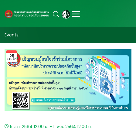
Events
05
ต.ค. 64
5 ต.ค. 2564 12.00 น. - 11 พ.ย. 2564 12.00 น.