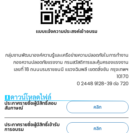
แบบแจ้งความประสงค์เข้าอบรม
กลุ่มงานพัฒนาองค์ความรู้และเครือข่ายความปลอดภัยในการทำงาน
กองความปลอดภัยแรงงาน กรมสวัสดิการและคุ้มครองแรงงาน
เลขที่ 18 ถนนบรมราชชนนี แขวงฉิมพลี เขตตลิ่งชัน กรุงเทพฯ
10170
0 2448 9128-39 ต่อ 720
ประกาศรายชื่อผู้มีสิทธิ์สอบ
คลิก
สัมภาษณ์
ประกาศรายชื่อผู้มีสิทธิ์เข้ารับ
คลิก
การอบรม