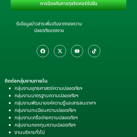
การป้องกันการทุจริตคอร์รัปชัน
รับข้อมูลข่าวสารเพิ่มเติมจากกองความ
ปลอดภัยแรงงาน
ติดต่อกลุ่มงานภายใน
กลุ่มงานยุทธศาสตร์ความปลอดภัยฯ
กลุ่มงานมาตรฐานความปลอดภัยฯ
กลุ่มงานพัฒนาองค์ความรู้และสารสนเทศฯ
กลุ่มงานทะเบียนความปลอดภัยฯ
กลุ่มงานเครือข่ายความปลอดภัยฯ
กลุ่มงานกองทุนความปลอดภัยฯ
งานบริหารทั่วไป