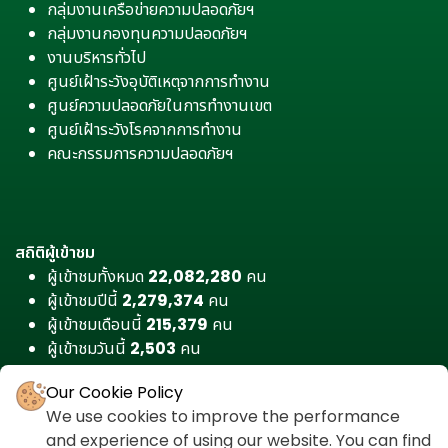
กลุ่มงานเครือข่ายความปลอดภัยฯ
กลุ่มงานกองทุนความปลอดภัยฯ
งานบริหารทั่วไป
ศูนย์เฝ้าระวังอุบัติเหตุจากการทำงาน
ศูนย์ความปลอดภัยในการทำงานเขต
ศูนย์เฝ้าระวังโรคจากการทำงาน
คณะกรรมการความปลอดภัยฯ
สถิติผู้เข้าชม
ผู้เข้าชมทั้งหมด
22,082,280
คน
ผู้เข้าชมปีนี้
2,279,374
คน
ผู้เข้าชมเดือนนี้
215,379
คน
ผู้เข้าชมวันนี้
2,503
คน
Our Cookie Policy
We use cookies to improve the performance
and experience of using our website. You can find