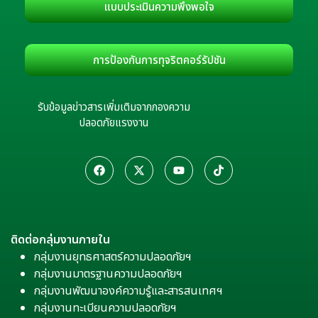
แบบประเมินความพึงพอใจ
การป้องกันการทุจริตคอร์รัปชัน
รับข้อมูลข่าวสารเพิ่มเติมจากกองความ
ปลอดภัยแรงงาน
ติดต่อกลุ่มงานภายใน
กลุ่มงานยุทธศาสตร์ความปลอดภัยฯ
กลุ่มงานมาตรฐานความปลอดภัยฯ
กลุ่มงานพัฒนาองค์ความรู้และสารสนเทศฯ
กลุ่มงานทะเบียนความปลอดภัยฯ