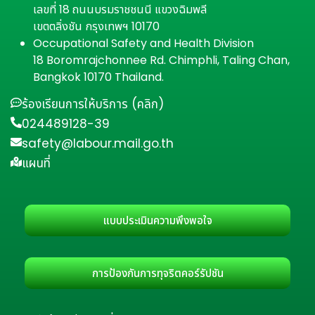
เลขที่ 18 ถนนบรมราชชนนี แขวงฉิมพลี
เขตตลิ่งชัน กรุงเทพฯ 10170
Occupational Safety and Health Division
18 Boromrajchonnee Rd. Chimphli, Taling Chan,
Bangkok 10170 Thailand.
ร้องเรียนการให้บริการ (คลิก)
024489128-39
safety@labour.mail.go.th
แผนที่
แบบประเมินความพึงพอใจ
การป้องกันการทุจริตคอร์รัปชัน