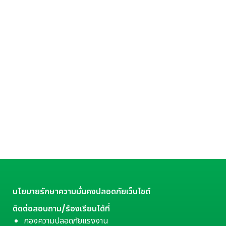
นโยบายรักษาความมั่นคงปลอดภัยเว็บไซต์
ติดต่อสอบถาม/ร้องเรียนได้ที่
กองความปลอดภัยแรงงาน