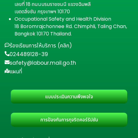
เลขที่ 18 ถนนบรมราชชนนี แขวงฉิมพลี
เขตตลิ่งชัน กรุงเทพฯ 10170
Occupational Safety and Health Division
18 Boromrajchonnee Rd. Chimphli, Taling Chan,
Bangkok 10170 Thailand.
ร้องเรียนการให้บริการ (คลิก)
024489128-39
safety@labour.mail.go.th
แผนที่
แบบประเมินความพึงพอใจ
การป้องกันการทุจริตคอร์รัปชัน