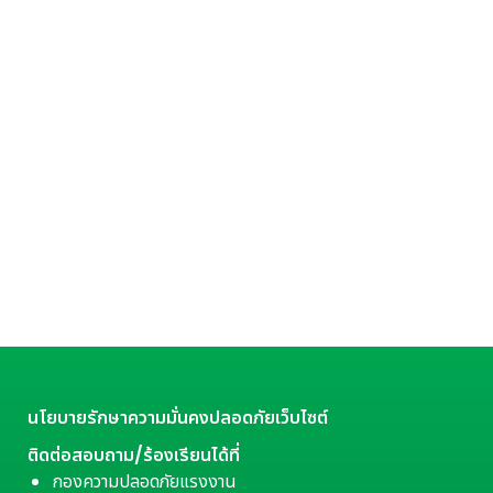
นโยบายรักษาความมั่นคงปลอดภัยเว็บไซต์
ติดต่อสอบถาม/ร้องเรียนได้ที่
กองความปลอดภัยแรงงาน