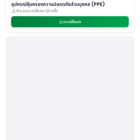
อุปกรณ์คุ้มครองความปลอดภัยส่วนบุคคล (PPE)
จำนวนดาวน์โหลด 121 ครั้ง
ดาวน์โหลด