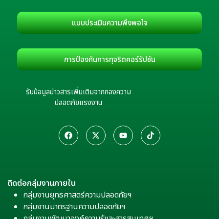
แบบประเมินความพึงพอใจ
การป้องกันการทุจริตคอร์รัปชัน
รับข้อมูลข่าวสารเพิ่มเติมจากกองความ
ปลอดภัยแรงงาน
ติดต่อกลุ่มงานภายใน
กลุ่มงานยุทธศาสตร์ความปลอดภัยฯ
กลุ่มงานมาตรฐานความปลอดภัยฯ
กลุ่มงานพัฒนาองค์ความรู้และสารสนเทศฯ