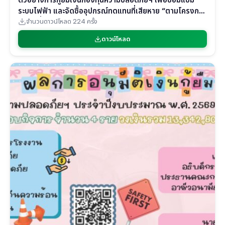
ระบบไฟฟ้า และจัดซื้ออุปกรณ์ทดแทนที่เสียหาย “ตามโครงการ
เงินกู้เพื่อสร้างความปลอดภัยในการทำงานสำหรับผู้ประกอบ
จำนวนดาวน์โหลด 224 ครั้ง
กิจการที่ประสบอุทกภัยในพื้นที่ภาคใต้”
ดาวน์โหลด