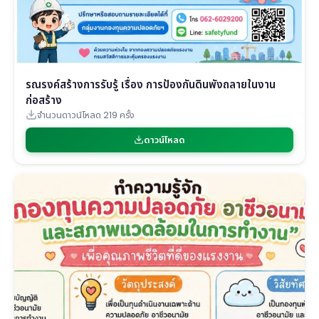
รณรงค์สร้างการรับรู้ เรื่อง การป้องกันดินพังถลายในงาน
ก่อสร้าง
จำนวนดาวน์โหลด 219 ครั้ง
ดาวน์โหลด