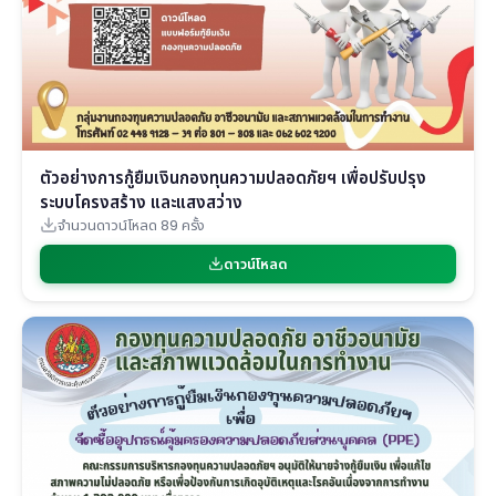
ตัวอย่างการกู้ยืมเงินกองทุนความปลอดภัยฯ เพื่อปรับปรุง
ระบบโครงสร้าง และแสงสว่าง
จำนวนดาวน์โหลด 89 ครั้ง
ดาวน์โหลด