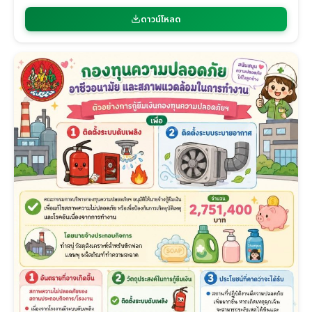
ดาวน์โหลด