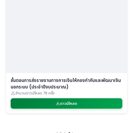
ขั้นตอนการส่งรายงานทางการเงินให้กองกำกับและพัฒนาเงิน
นอกระบบ (ประจำปีงบประมาณ)
จำนวนดาวน์โหลด 76 ครั้ง
ดาวน์โหลด