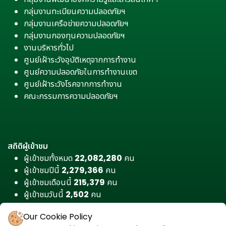
กลุ่มงานทะเบียนความปลอดภัยฯ
กลุ่มงานเครือข่ายความปลอดภัยฯ
กลุ่มงานกองทุนความปลอดภัยฯ
งานบริหารทั่วไป
ศูนย์เฝ้าระวังอุบัติเหตุจากการทำงาน
ศูนย์ความปลอดภัยในการทำงานเขต
ศูนย์เฝ้าระวังโรคจากการทำงาน
คณะกรรมการความปลอดภัยฯ
สถิติผู้เข้าชม
ผู้เข้าชมทั้งหมด
22,082,280
คน
ผู้เข้าชมปีนี้
2,279,366
คน
ผู้เข้าชมเดือนนี้
215,379
คน
ผู้เข้าชมวันนี้
2,502
คน
Our Cookie Policy