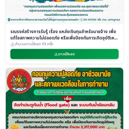
รณรงค์สร้างการรับรู้ เรื่อง แหล่งเงินทุนสำหรับนายจ้าง เพื่อ
แก้ไขสภาพความไม่ปลอดภัย หรือเพื่อป้องกันการเกิดอุบัติเหตุ
และโรคอันเนื่องจากการทำงาน
จำนวนดาวน์โหลด 113 ครั้ง
ดาวน์โหลด