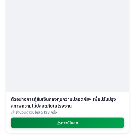
ตัวอย่างการกู้ยืมเงินกองทุนความปลอดภัยฯ เพื่อปรับปรุง
สภาพความไม่ปลอดภัยในโรงงาน
จำนวนดาวน์โหลด 133 ครั้ง
ดาวน์โหลด