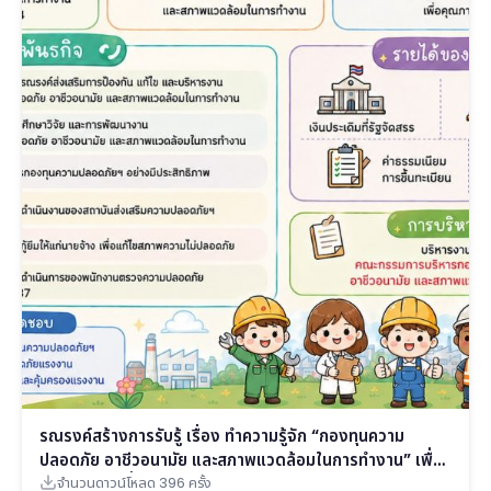
รณรงค์สร้างการรับรู้ เรื่อง ทำความรู้จัก “กองทุนความ
ปลอดภัย อาชีวอนามัย และสภาพแวดล้อมในการทำงาน” เพื่อ
คุณภาพชีวิตที่ดีของแรงงาน
จำนวนดาวน์โหลด 396 ครั้ง