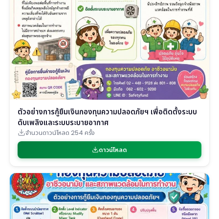
ตัวอย่างการกู้ยืมเงินกองทุนความปลอดภัยฯ เพื่อติดตั้งระบบ
ดับเพลิงและระบบระบายอากาศ
จำนวนดาวน์โหลด 254 ครั้ง
ดาวน์โหลด