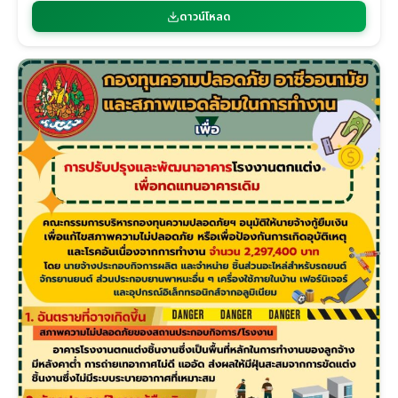
ดาวน์โหลด