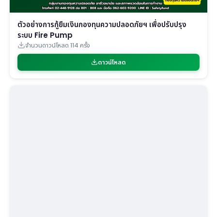
ตัวอย่างการกู้ยืมเงินกองทุนความปลอดภัยฯ เพื่อปรับปรุง
ระบบ Fire Pump
จำนวนดาวน์โหลด 114 ครั้ง
ดาวน์โหลด