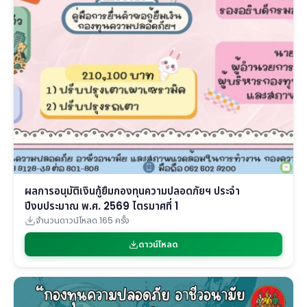
ผลการอนุมัติเงินกู้ยืมกองทุนความปลอดภัยฯ ประจำ
ปีงบประมาณ พ.ศ. 2569 ไตรมาศที่ 1
จำนวนดาวน์โหลด 165 ครั้ง
ดาวน์โหลด