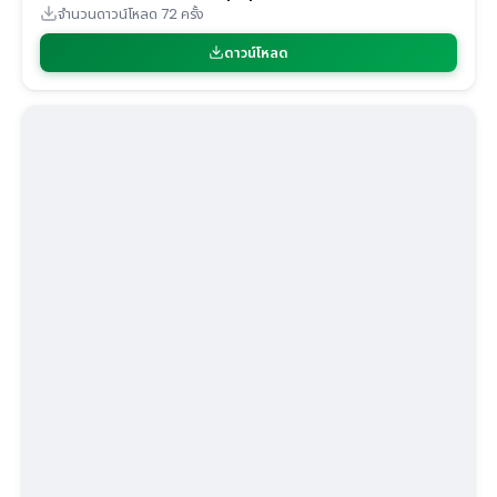
จำนวนดาวน์โหลด 72 ครั้ง
ดาวน์โหลด