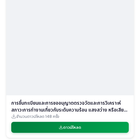
การขึ้นทะเบียนและการขออนุญาตตรวจวัดและการวิเคราะห์
สภาวะการทำงานเกี่ยวกับระดับความร้อน แสงสว่าง หรือเสียง
(1)
จำนวนดาวน์โหลด 148 ครั้ง
ดาวน์โหลด