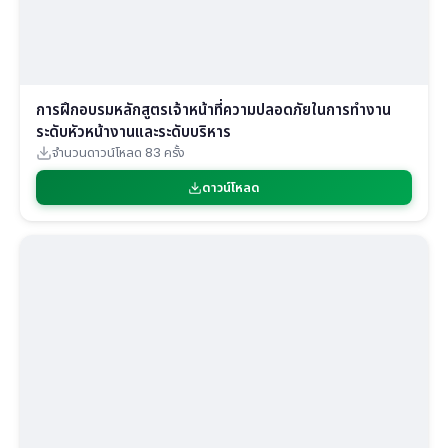
การฝึกอบรมหลักสูตรเจ้าหน้าที่ความปลอดภัยในการทำงาน
ระดับหัวหน้างานและระดับบริหาร
จำนวนดาวน์โหลด 83 ครั้ง
ดาวน์โหลด