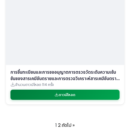
การขึ้นทะเบียนและการขออนุญาตการตรวจวัดระดับความเข้ม
ข้นของสารเคมีอันตรายและการตรวจวิเคราะห์สารเคมีอันตราย
ทางห้องปฏิบัติการ
จำนวนดาวน์โหลด 114 ครั้ง
ดาวน์โหลด
1
2
ถัดไป »