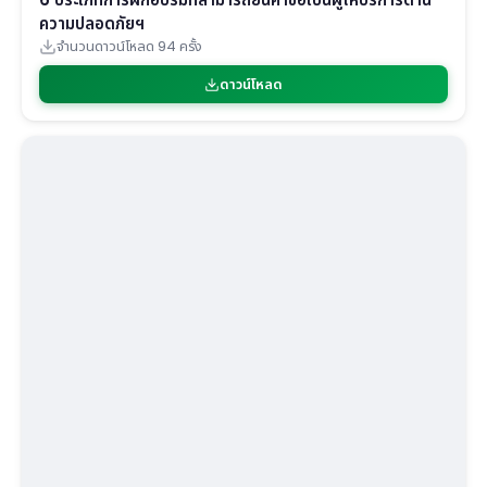
ความปลอดภัยฯ
จำนวนดาวน์โหลด 94 ครั้ง
ดาวน์โหลด