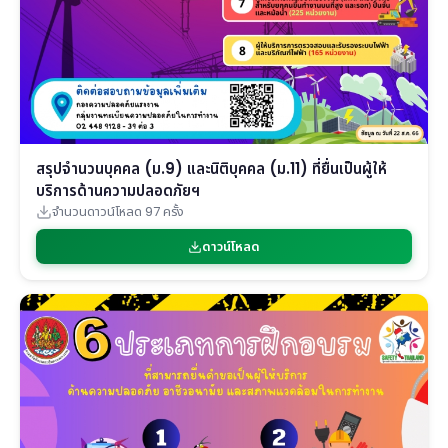
สรุปจำนวนบุคคล (ม.9) และนิติบุคคล (ม.11) ที่ยื่นเป็นผู้ให้
บริการด้านความปลอดภัยฯ
จำนวนดาวน์โหลด 97 ครั้ง
ดาวน์โหลด