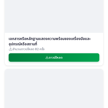
เอกสารหรือหลักฐานแสดงความพร้อมของเครื่องมือและ
อุปกรณ์หรือสถานที่
จำนวนดาวน์โหลด 82 ครั้ง
ดาวน์โหลด