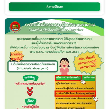
ดาวน์โหลด