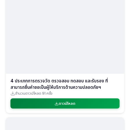
4 ประเภทการตรวจวัด ตรวจสอบ ทดสอบ และรับรอง ที่
สามารถยื่นคำขอเป็นผู้ให้บริการด้านความปลอดภัยฯ
จำนวนดาวน์โหลด 91 ครั้ง
ดาวน์โหลด