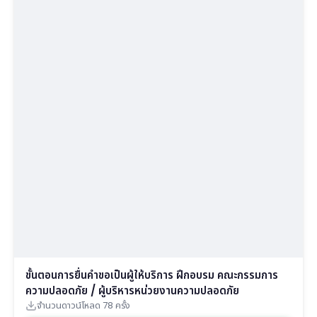
ขั้นตอนการยื่นคำขอเป็นผู้ให้บริการ ฝึกอบรม คณะกรรมการ
ความปลอดภัย / ผู้บริหารหน่วยงานความปลอดภัย
จำนวนดาวน์โหลด 78 ครั้ง