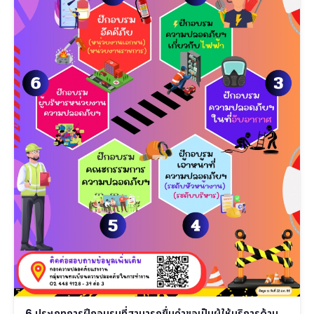
6 ประเภทการฝึกอบรมที่สามารถยื่นคำขอเป็นผู้ให้บริการด้าน