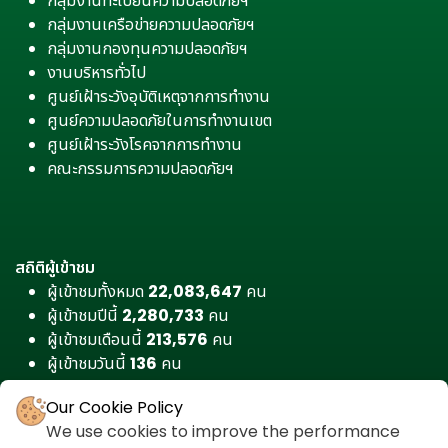
กลุ่มงานทะเบียนความปลอดภัยฯ
กลุ่มงานเครือข่ายความปลอดภัยฯ
กลุ่มงานกองทุนความปลอดภัยฯ
งานบริหารทั่วไป
ศูนย์เฝ้าระวังอุบัติเหตุจากการทำงาน
ศูนย์ความปลอดภัยในการทำงานเขต
ศูนย์เฝ้าระวังโรคจากการทำงาน
คณะกรรมการความปลอดภัยฯ
สถิติผู้เข้าชม
ผู้เข้าชมทั้งหมด
22,083,647
คน
ผู้เข้าชมปีนี้
2,280,733
คน
ผู้เข้าชมเดือนนี้
213,576
คน
ผู้เข้าชมวันนี้
136
คน
Our Cookie Policy
We use cookies to improve the performance