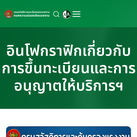
อินโฟกราฟิกเกี่ยวกับ
การขึ้นทะเบียนและการ
อนุญาตให้บริการฯ