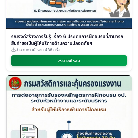
รณรงค์สร้างการรับรู้ เรื่อง 6 ประเภทการฝึกอบรมที่สามารถ
ยื่นคำขอเป็นผู้ให้บริการด้านความปลอดภัยฯ
จำนวนดาวน์โหลด 436 ครั้ง
ดาวน์โหลด