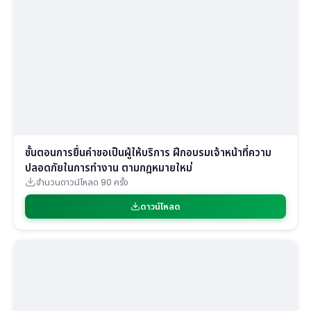
ขั้นตอนการยื่นคำขอเป็นผู้ให้บริการ ฝึกอบรมเจ้าหน้าที่ความ
ปลอดภัยในการทำงาน ตามกฎหมายใหม่
จำนวนดาวน์โหลด 90 ครั้ง
ดาวน์โหลด