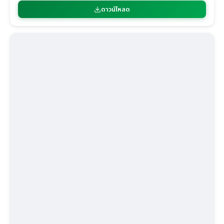
ดาวน์โหลด