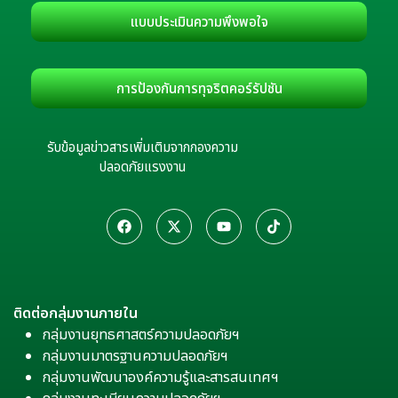
แบบประเมินความพึงพอใจ
การป้องกันการทุจริตคอร์รัปชัน
รับข้อมูลข่าวสารเพิ่มเติมจากกองความ
ปลอดภัยแรงงาน
ติดต่อกลุ่มงานภายใน
กลุ่มงานยุทธศาสตร์ความปลอดภัยฯ
กลุ่มงานมาตรฐานความปลอดภัยฯ
กลุ่มงานพัฒนาองค์ความรู้และสารสนเทศฯ