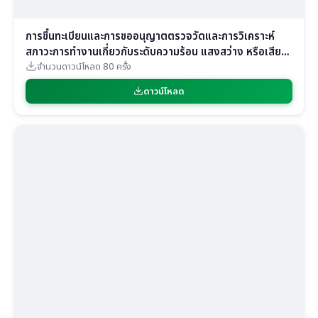
การขึ้นทะเบียนและการขออนุญาตตรวจวัดและการวิเคราะห์
สภาวะการทำงานเกี่ยวกับระดับความร้อน แสงสว่าง หรือเสียง
(2)
จำนวนดาวน์โหลด 80 ครั้ง
ดาวน์โหลด