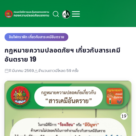
อินโฟกราฟิก เกี่ยวกับสารเคมีอันตราย
กฏหมายความปลอดภัยฯ เกี่ยวกับสารเคมี
อันตราย 19
11 มีนาคม 2569
จำนวนดาวน์โหลด 59 ครั้ง