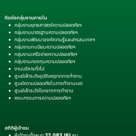
ติดต่อกลุ่มงานภายใน
กลุ่มงานยุทธศาสตร์ความปลอดภัยฯ
กลุ่มงานมาตรฐานความปลอดภัยฯ
กลุ่มงานพัฒนาองค์ความรู้และสารสนเทศฯ
กลุ่มงานทะเบียนความปลอดภัยฯ
กลุ่มงานเครือข่ายความปลอดภัยฯ
กลุ่มงานกองทุนความปลอดภัยฯ
งานบริหารทั่วไป
ศูนย์เฝ้าระวังอุบัติเหตุจากการทำงาน
ศูนย์ความปลอดภัยในการทำงานเขต
ศูนย์เฝ้าระวังโรคจากการทำงาน
คณะกรรมการความปลอดภัยฯ
สถิติผู้เข้าชม
ผู้เข้าชมทั้งหมด
22,083,161
คน