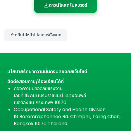
ดาวน์โหลดโปสเตอร์
กลับไปหน้าโปสเตอร์ทั้งหมด
นโยบายรักษาความมั่นคงปลอดภัยเว็บไซต์
ติดต่อสอบถาม/ร้องเรียนได้ที่
กองความปลอดภัยแรงงาน
เลขที่ 18 ถนนบรมราชชนนี แขวงฉิมพลี
เขตตลิ่งชัน กรุงเทพฯ 10170
Occupational Safety and Health Division
18 Boromrajchonnee Rd. Chimphli, Taling Chan,
Bangkok 10170 Thailand.