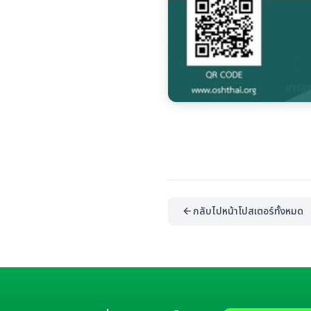
กลับไปหน้าโปสเตอร์ทั้งหมด