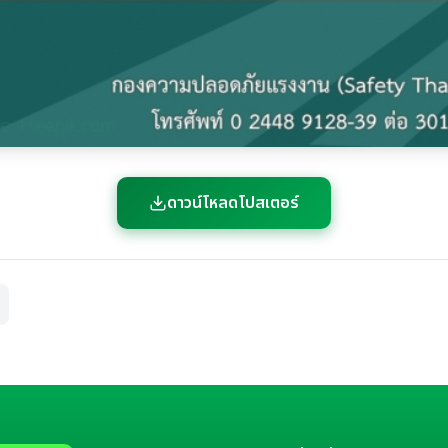
ดาวน์โหลดโปสเตอร์