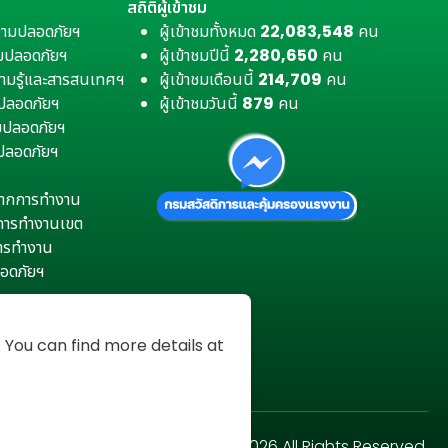
สถิติผู้เข้าชม
วามปลอดภัยฯ
ผู้เข้าชมทั้งหมด
22,083,548
คน
มปลอดภัยฯ
ผู้เข้าชมปีนี้
2,280,650
คน
ามรู้และสารสนเทศฯ
ผู้เข้าชมเดือนนี้
214,709
คน
มปลอดภัยฯ
ผู้เข้าชมวันนี้
879
คน
ามปลอดภัยฯ
ปลอดภัยฯ
ตุจากการทำงาน
การทำงานเขต
การทำงาน
อดภัยฯ
You can find more details at
Copyright © 2026 All Rights Reserved.