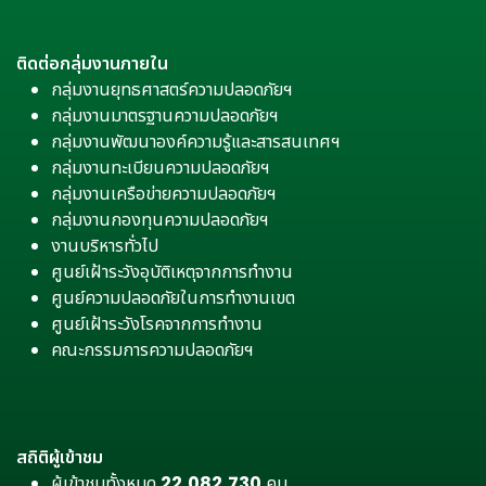
ติดต่อกลุ่มงานภายใน
กลุ่มงานยุทธศาสตร์ความปลอดภัยฯ
กลุ่มงานมาตรฐานความปลอดภัยฯ
กลุ่มงานพัฒนาองค์ความรู้และสารสนเทศฯ
กลุ่มงานทะเบียนความปลอดภัยฯ
กลุ่มงานเครือข่ายความปลอดภัยฯ
กลุ่มงานกองทุนความปลอดภัยฯ
งานบริหารทั่วไป
ศูนย์เฝ้าระวังอุบัติเหตุจากการทำงาน
ศูนย์ความปลอดภัยในการทำงานเขต
ศูนย์เฝ้าระวังโรคจากการทำงาน
คณะกรรมการความปลอดภัยฯ
สถิติผู้เข้าชม
ผู้เข้าชมทั้งหมด
22,082,730
คน