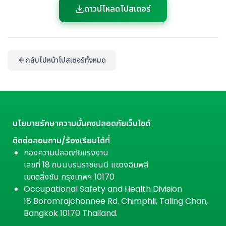
ดาวน์โหลดโปสเตอร์
กลับไปหน้าโปสเตอร์ทั้งหมด
นโยบายรักษาความมั่นคงปลอดภัยเว็บไซต์
ติดต่อสอบถาม/ร้องเรียนได้ที่
กองความปลอดภัยแรงงาน
เลขที่ 18 ถนนบรมราชชนนี แขวงฉิมพลี
เขตตลิ่งชัน กรุงเทพฯ 10170
Occupational Safety and Health Division
18 Boromrajchonnee Rd. Chimphli, Taling Chan,
Bangkok 10170 Thailand.