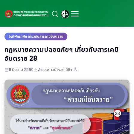
อินโฟกราฟิก เกี่ยวกับสารเคมีอันตราย
กฏหมายความปลอดภัยฯ เกี่ยวกับสารเคมี
อันตราย 28
11 มีนาคม 2569
จำนวนดาวน์โหลด 68 ครั้ง