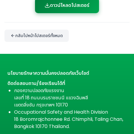
ดาวน์โหลดโปสเตอร์
กลับไปหน้าโปสเตอร์ทั้งหมด
นโยบายรักษาความมั่นคงปลอดภัยเว็บไซต์
ติดต่อสอบถาม/ร้องเรียนได้ที่
กองความปลอดภัยแรงงาน
เลขที่ 18 ถนนบรมราชชนนี แขวงฉิมพลี
เขตตลิ่งชัน กรุงเทพฯ 10170
Occupational Safety and Health Division
18 Boromrajchonnee Rd. Chimphli, Taling Chan,
Bangkok 10170 Thailand.