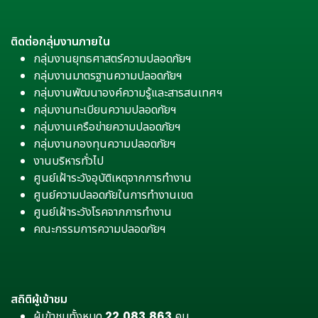
ติดต่อกลุ่มงานภายใน
กลุ่มงานยุทธศาสตร์ความปลอดภัยฯ
กลุ่มงานมาตรฐานความปลอดภัยฯ
กลุ่มงานพัฒนาองค์ความรู้และสารสนเทศฯ
กลุ่มงานทะเบียนความปลอดภัยฯ
กลุ่มงานเครือข่ายความปลอดภัยฯ
กลุ่มงานกองทุนความปลอดภัยฯ
งานบริหารทั่วไป
ศูนย์เฝ้าระวังอุบัติเหตุจากการทำงาน
ศูนย์ความปลอดภัยในการทำงานเขต
ศูนย์เฝ้าระวังโรคจากการทำงาน
คณะกรรมการความปลอดภัยฯ
สถิติผู้เข้าชม
ผู้เข้าชมทั้งหมด
22,083,863
คน