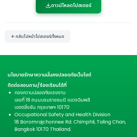
ดาวน์โหลดโปสเตอร์
กลับไปหน้าโปสเตอร์ทั้งหมด
นโยบายรักษาความมั่นคงปลอดภัยเว็บไซต์
ติดต่อสอบถาม/ร้องเรียนได้ที่
กองความปลอดภัยแรงงาน
เลขที่ 18 ถนนบรมราชชนนี แขวงฉิมพลี
เขตตลิ่งชัน กรุงเทพฯ 10170
Occupational Safety and Health Division
18 Boromrajchonnee Rd. Chimphli, Taling Chan,
Bangkok 10170 Thailand.