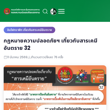
อินโฟกราฟิก เกี่ยวกับสารเคมีอันตราย
กฏหมายความปลอดภัยฯ เกี่ยวกับสารเคมี
อันตราย 32
11 มีนาคม 2569
จำนวนดาวน์โหลด 76 ครั้ง