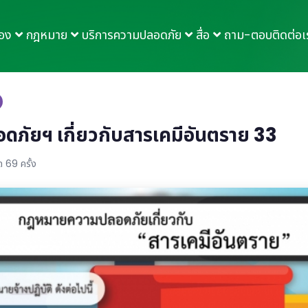
กอง
กฎหมาย
บริการความปลอดภัย
สื่อ
ถาม-ตอบ
ติดต่อเ
ัยฯ เกี่ยวกับสารเคมีอันตราย 33
 69 ครั้ง