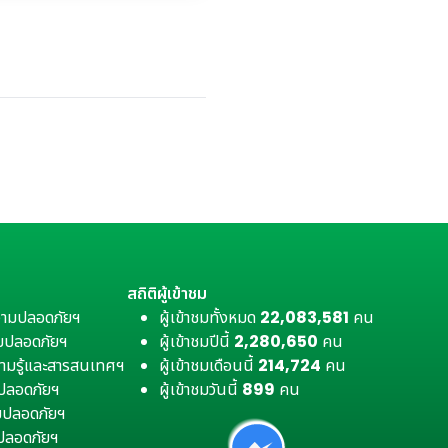
สถิติผู้เข้าชม
วามปลอดภัยฯ
ผู้เข้าชมทั้งหมด
22,083,581
คน
มปลอดภัยฯ
ผู้เข้าชมปีนี้
2,280,650
คน
ามรู้และสารสนเทศฯ
ผู้เข้าชมเดือนนี้
214,724
คน
มปลอดภัยฯ
ผู้เข้าชมวันนี้
899
คน
ามปลอดภัยฯ
ปลอดภัยฯ